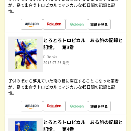
が、島で出合うトロピカルでマジカルな45日間の記録と記
憶。
詳細を見る
とろとろトロピカル ある旅の記録と
記憶。 第3巻
D-Books
2018.07.26 発売
子供の頃から夢見ていた南の島に滞在することになった筆者
が、島で出合うトロピカルでマジカルな45日間の記録と記
憶。
詳細を見る
とろとろトロピカル ある旅の記録と
記憶。 第4巻