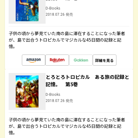
D-Books
2018.07.26 発売
子供の頃から夢見ていた南の島に滞在することになった筆者
が、島で出合うトロピカルでマジカルな45日間の記録と記
憶。
詳細を見る
とろとろトロピカル ある旅の記録と
記憶。 第5巻
D-Books
2018.07.26 発売
子供の頃から夢見ていた南の島に滞在することになった筆者
が、島で出合うトロピカルでマジカルな45日間の記録と記
憶。