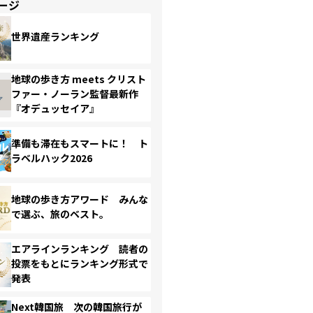
ージ
世界遺産ランキング
地球の歩き方 meets クリスト
ファー・ノーラン監督最新作
『オデュッセイア』
準備も滞在もスマートに！ ト
ラベルハック2026
地球の歩き方アワード みんな
で選ぶ、旅のベスト。
エアラインランキング 読者の
投票をもとにランキング形式で
発表
Next韓国旅 次の韓国旅行が