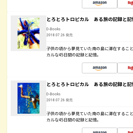
とろとろトロピカル ある旅の記録と記
D-Books
2018.07.26 発売
子供の頃から夢見ていた南の島に滞在するこ
カルな45日間の記録と記憶。
とろとろトロピカル ある旅の記録と記
D-Books
2018.07.26 発売
子供の頃から夢見ていた南の島に滞在するこ
カルな45日間の記録と記憶。