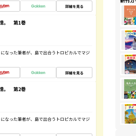
新刊ガ
詳細を見る
憶。 第1巻
とになった筆者が、島で出合うトロピカルでマジ
詳細を見る
憶。 第2巻
とになった筆者が、島で出合うトロピカルでマジ