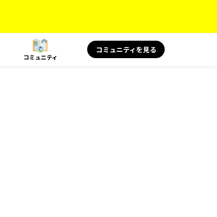
コミュニティを見る
コミュニティ