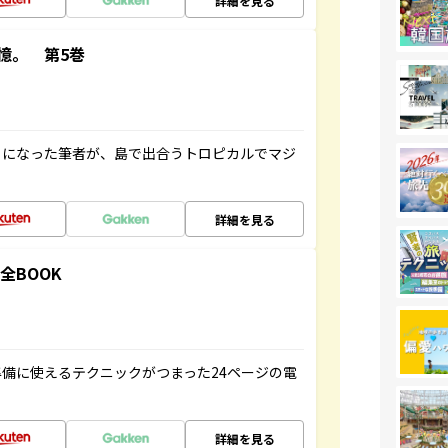
詳細を見る
憶。 第5巻
とになった筆者が、島で出合うトロピカルでマジ
詳細を見る
全BOOK
備に使えるテクニックがつまった24ページの電
詳細を見る