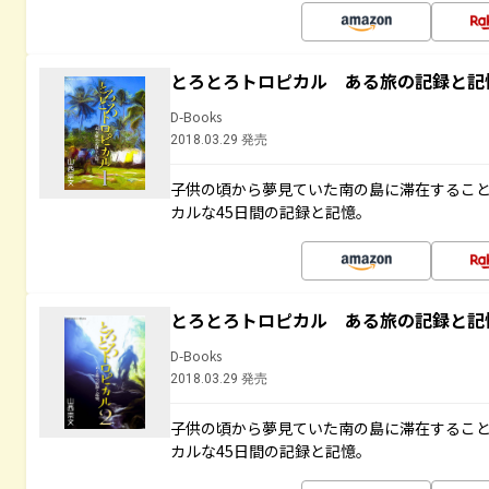
とろとろトロピカル ある旅の記録と記
D-Books
2018.03.29 発売
子供の頃から夢見ていた南の島に滞在するこ
カルな45日間の記録と記憶。
とろとろトロピカル ある旅の記録と記
D-Books
2018.03.29 発売
子供の頃から夢見ていた南の島に滞在するこ
カルな45日間の記録と記憶。