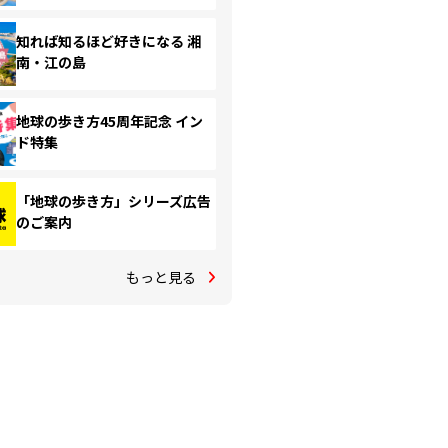
知れば知るほど好きになる 湘
南・江の島
地球の歩き方45周年記念 イン
ド特集
「地球の歩き方」シリーズ広告
のご案内
もっと見る