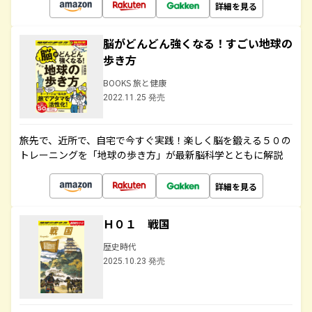
詳細を見る
脳がどんどん強くなる！すごい地球の
歩き方
BOOKS 旅と健康
2022.11.25 発売
旅先で、近所で、自宅で今すぐ実践！楽しく脳を鍛える５０の
トレーニングを「地球の歩き方」が最新脳科学とともに解説
詳細を見る
Ｈ０１ 戦国
歴史時代
2025.10.23 発売