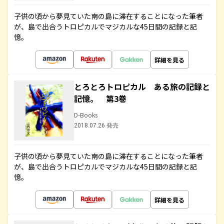
子供の頃から夢見ていた南の島に滞在することになった筆者
が、島で出合うトロピカルでマジカルな45日間の記録と記
憶。
詳細を見る
とろとろトロピカル ある旅の記録と
記憶。 第3巻
D-Books
2018.07.26 発売
子供の頃から夢見ていた南の島に滞在することになった筆者
が、島で出合うトロピカルでマジカルな45日間の記録と記
憶。
詳細を見る