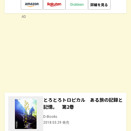
詳細を見る
AD
とろとろトロピカル ある旅の記録と
記憶。 第2巻
D-Books
2018.03.29 発売