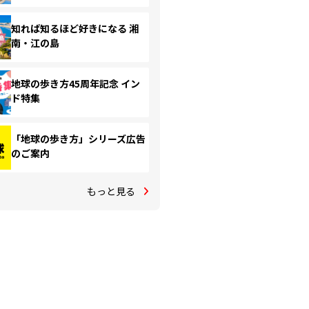
知れば知るほど好きになる 湘
南・江の島
地球の歩き方45周年記念 イン
ド特集
「地球の歩き方」シリーズ広告
のご案内
もっと見る