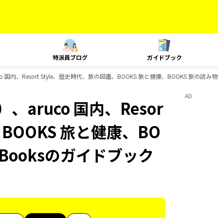
特派員ブログ
ガイドブック
 国内、Resort Style、歴史時代、旅の図鑑、BOOKS 旅と健康、BOOKS 旅の読み
AD
aruco 国内、Resor
、BOOKS 旅と健康、BO
-Booksのガイドブック