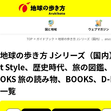
国と地域
ウェブマガジン
TOP
ガイドブック
地球の歩き方 Jシリーズ（国内）、aruco
地球の歩き方 Jシリーズ（国内）、
t Style、歴史時代、旅の図鑑
OKS 旅の読み物、BOOKS、D
一覧