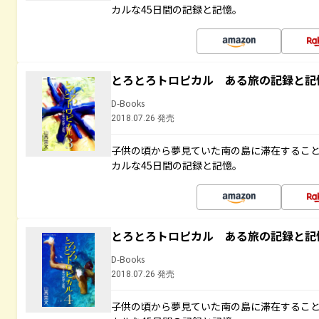
カルな45日間の記録と記憶。
とろとろトロピカル ある旅の記録と記
D-Books
2018.07.26 発売
子供の頃から夢見ていた南の島に滞在するこ
カルな45日間の記録と記憶。
とろとろトロピカル ある旅の記録と記
D-Books
2018.07.26 発売
子供の頃から夢見ていた南の島に滞在するこ