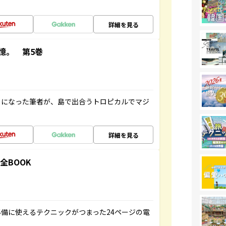
詳細を見る
憶。 第5巻
とになった筆者が、島で出合うトロピカルでマジ
詳細を見る
全BOOK
備に使えるテクニックがつまった24ページの電