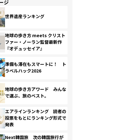
ージ
世界遺産ランキング
地球の歩き方 meets クリスト
ファー・ノーラン監督最新作
『オデュッセイア』
準備も滞在もスマートに！ ト
ラベルハック2026
地球の歩き方アワード みんな
で選ぶ、旅のベスト。
エアラインランキング 読者の
投票をもとにランキング形式で
発表
Next韓国旅 次の韓国旅行が