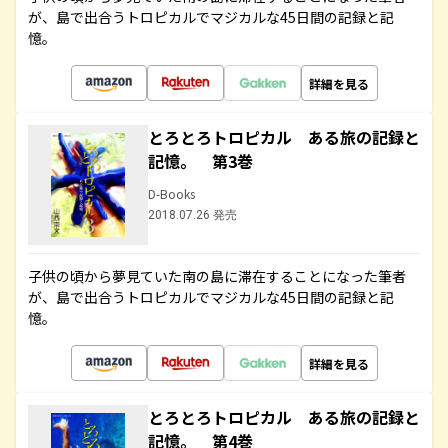
が、島で出合うトロピカルでマジカルな45日間の記録と記
憶。
詳細を見る
とろとろトロピカル ある旅の記録と
記憶。 第3巻
D-Books
2018.07.26 発売
子供の頃から夢見ていた南の島に滞在することになった筆者
が、島で出合うトロピカルでマジカルな45日間の記録と記
憶。
詳細を見る
とろとろトロピカル ある旅の記録と
記憶。 第4巻