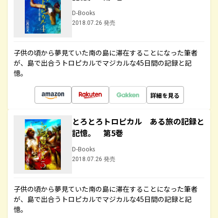
D-Books
2018.07.26 発売
子供の頃から夢見ていた南の島に滞在することになった筆者
が、島で出合うトロピカルでマジカルな45日間の記録と記
憶。
詳細を見る
とろとろトロピカル ある旅の記録と
記憶。 第5巻
D-Books
2018.07.26 発売
子供の頃から夢見ていた南の島に滞在することになった筆者
が、島で出合うトロピカルでマジカルな45日間の記録と記
憶。