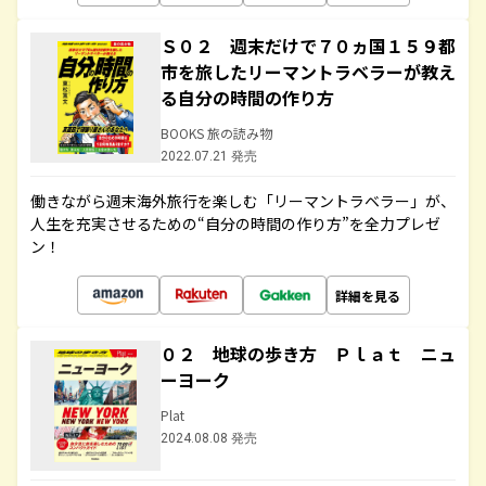
Ｓ０２ 週末だけで７０ヵ国１５９都
市を旅したリーマントラベラーが教え
る自分の時間の作り方
BOOKS 旅の読み物
2022.07.21 発売
働きながら週末海外旅行を楽しむ「リーマントラベラー」が、
人生を充実させるための“自分の時間の作り方”を全力プレゼ
ン！
詳細を見る
０２ 地球の歩き方 Ｐｌａｔ ニュ
ーヨーク
Plat
2024.08.08 発売