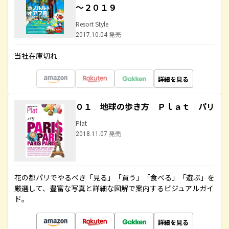
～２０１９
Resort Style
2017.10.04 発売
当社在庫切れ
詳細を見る
０１ 地球の歩き方 Ｐｌａｔ パリ
Plat
2018.11.07 発売
花の都パリでやるべき「見る」「買う」「食べる」「遊ぶ」を
厳選して、豊富な写真と詳細な図解で案内するビジュアルガイ
ド。
詳細を見る