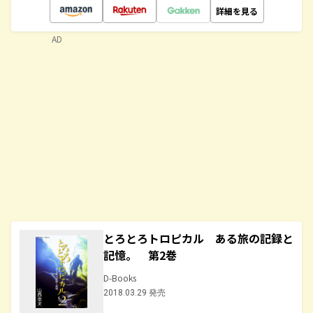
詳細を見る
AD
とろとろトロピカル ある旅の記録と
記憶。 第2巻
D-Books
2018.03.29 発売