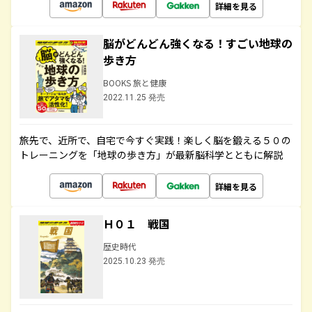
詳細を見る
脳がどんどん強くなる！すごい地球の
歩き方
BOOKS 旅と健康
2022.11.25 発売
旅先で、近所で、自宅で今すぐ実践！楽しく脳を鍛える５０の
トレーニングを「地球の歩き方」が最新脳科学とともに解説
詳細を見る
Ｈ０１ 戦国
歴史時代
2025.10.23 発売