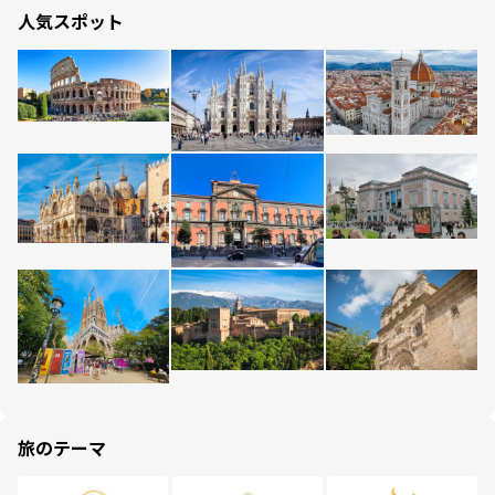
人気スポット
旅のテーマ