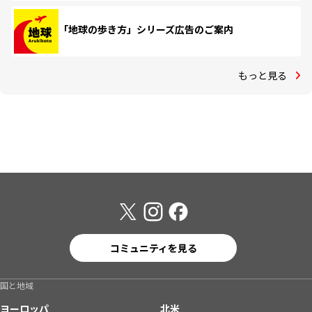
「地球の歩き方」シリーズ広告のご案内
もっと見る
コミュニティを見る
国と地域
ヨーロッパ
北米