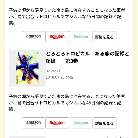
子供の頃から夢見ていた南の島に滞在することになった筆者
が、島で出合うトロピカルでマジカルな45日間の記録と記
憶。
詳細を見る
とろとろトロピカル ある旅の記録と
記憶。 第3巻
D-Books
2018.07.26 発売
子供の頃から夢見ていた南の島に滞在することになった筆者
が、島で出合うトロピカルでマジカルな45日間の記録と記
憶。
詳細を見る