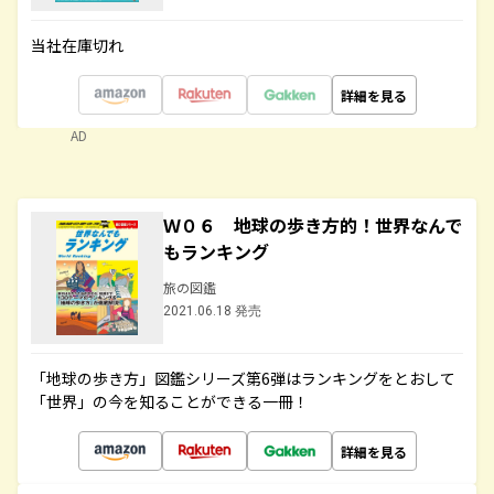
当社在庫切れ
詳細を見る
AD
Ｗ０６ 地球の歩き方的！世界なんで
もランキング
旅の図鑑
2021.06.18 発売
「地球の歩き方」図鑑シリーズ第6弾はランキングをとおして
「世界」の今を知ることができる一冊！
詳細を見る