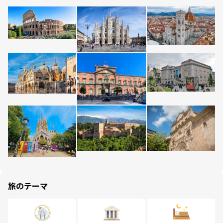
旅のテーマ