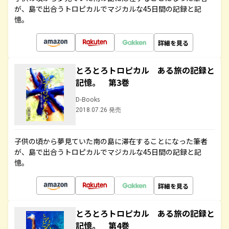
が、島で出合うトロピカルでマジカルな45日間の記録と記
憶。
詳細を見る
とろとろトロピカル ある旅の記録と
記憶。 第3巻
D-Books
2018.07.26 発売
子供の頃から夢見ていた南の島に滞在することになった筆者
が、島で出合うトロピカルでマジカルな45日間の記録と記
憶。
詳細を見る
とろとろトロピカル ある旅の記録と
記憶。 第4巻