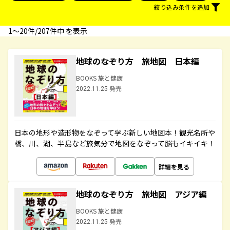
絞り込み条件を追加
1〜20件/207件中 を表示
地球のなぞり方 旅地図 日本編
BOOKS 旅と健康
2022.11.25 発売
日本の地形や造形物をなぞって学ぶ新しい地図本！観光名所や
橋、川、湖、半島など旅気分で地図をなぞって脳もイキイキ！
詳細を見る
地球のなぞり方 旅地図 アジア編
BOOKS 旅と健康
2022.11.25 発売