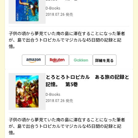
D-Books
2018.07.26 発売
子供の頃から夢見ていた南の島に滞在することになった筆者
が、島で出合うトロピカルでマジカルな45日間の記録と記
憶。
詳細を見る
とろとろトロピカル ある旅の記録と
記憶。 第5巻
D-Books
2018.07.26 発売
子供の頃から夢見ていた南の島に滞在することになった筆者
が、島で出合うトロピカルでマジカルな45日間の記録と記
憶。