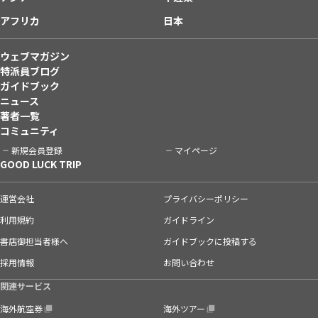
アフリカ
日本
ウェブマガジン
特派員ブログ
ガイドブック
ニュース
著者一覧
コミュニティ
新規会員登録
マイページ
GOOD LUCK TRIP
運営会社
プライバシーポリシー
利用規約
ガイドライン
書店御担当者様へ
ガイドブックに投稿する
採用情報
お問い合わせ
関連サービス
海外航空券
海外ツアー