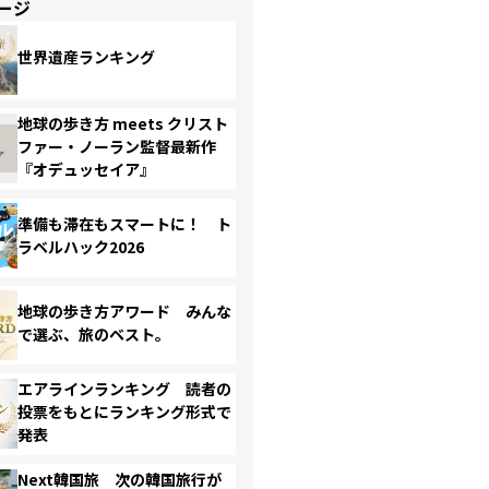
ージ
世界遺産ランキング
地球の歩き方 meets クリスト
ファー・ノーラン監督最新作
『オデュッセイア』
準備も滞在もスマートに！ ト
ラベルハック2026
地球の歩き方アワード みんな
で選ぶ、旅のベスト。
エアラインランキング 読者の
投票をもとにランキング形式で
発表
Next韓国旅 次の韓国旅行が