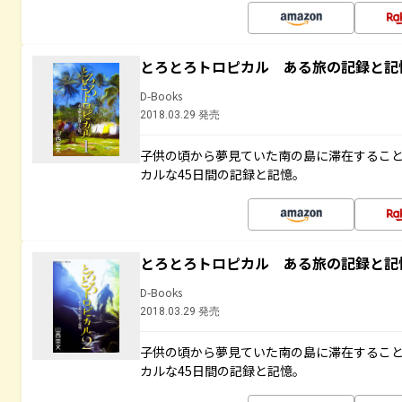
とろとろトロピカル ある旅の記録と記
D-Books
2018.03.29 発売
子供の頃から夢見ていた南の島に滞在するこ
カルな45日間の記録と記憶。
とろとろトロピカル ある旅の記録と記
D-Books
2018.03.29 発売
子供の頃から夢見ていた南の島に滞在するこ
カルな45日間の記録と記憶。