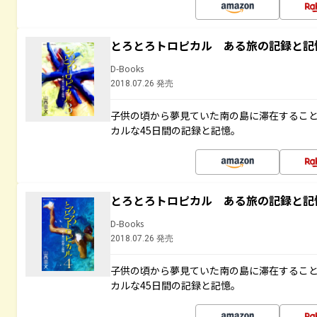
とろとろトロピカル ある旅の記録と記
D-Books
2018.07.26 発売
子供の頃から夢見ていた南の島に滞在するこ
カルな45日間の記録と記憶。
とろとろトロピカル ある旅の記録と記
D-Books
2018.07.26 発売
子供の頃から夢見ていた南の島に滞在するこ
カルな45日間の記録と記憶。