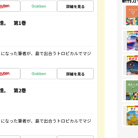
新刊ガ
詳細を見る
憶。 第1巻
とになった筆者が、島で出合うトロピカルでマジ
詳細を見る
憶。 第2巻
とになった筆者が、島で出合うトロピカルでマジ