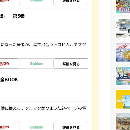
詳細を見る
憶。 第5巻
とになった筆者が、島で出合うトロピカルでマジ
詳細を見る
全BOOK
備に使えるテクニックがつまった24ページの電
詳細を見る