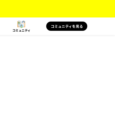
コミュニティを見る
コミュニティ