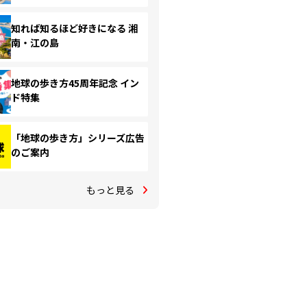
知れば知るほど好きになる 湘
南・江の島
地球の歩き方45周年記念 イン
ド特集
「地球の歩き方」シリーズ広告
のご案内
もっと見る