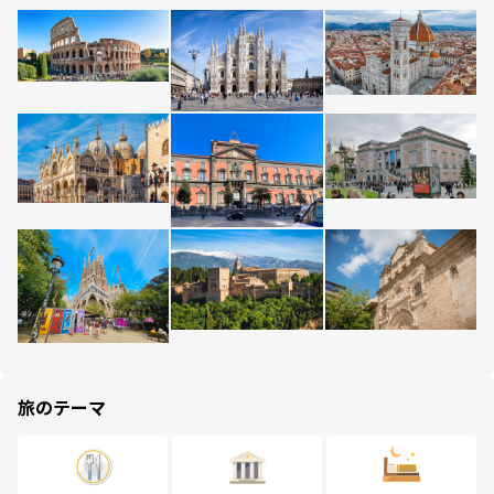
旅のテーマ