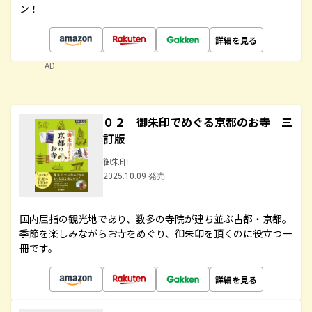
ン！
詳細を見る
AD
０２ 御朱印でめぐる京都のお寺 三
訂版
御朱印
2025.10.09 発売
国内屈指の観光地であり、数多の寺院が建ち並ぶ古都・京都。
季節を楽しみながらお寺をめぐり、御朱印を頂くのに役立つ一
冊です。
詳細を見る