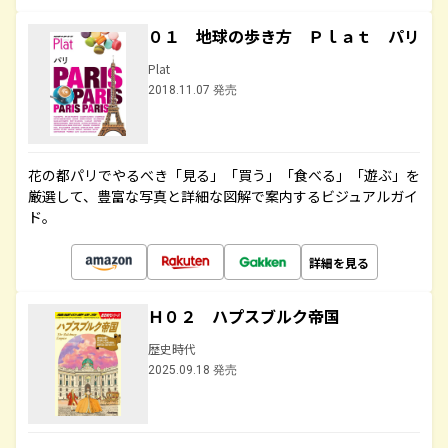
０１ 地球の歩き方 Ｐｌａｔ パリ
Plat
2018.11.07 発売
花の都パリでやるべき「見る」「買う」「食べる」「遊ぶ」を
厳選して、豊富な写真と詳細な図解で案内するビジュアルガイ
ド。
詳細を見る
Ｈ０２ ハプスブルク帝国
歴史時代
2025.09.18 発売