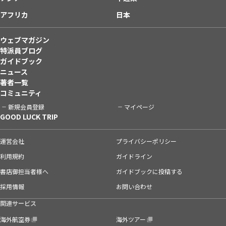
アフリカ
日本
ウェブマガジン
特派員ブログ
ガイドブック
ニュース
著者一覧
コミュニティ
新規会員登録
マイページ
GOOD LUCK TRIP
運営会社
プライバシーポリシー
利用規約
ガイドライン
書店御担当者様へ
ガイドブックに投稿する
採用情報
お問い合わせ
関連サービス
海外航空券
海外ツアー