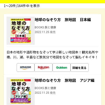
1〜20件/164件中 を表示
地球のなぞり方 旅地図 日本編
BOOKS 旅と健康
2022.11.25 発売
日本の地形や造形物をなぞって学ぶ新しい地図本！観光名所や
橋、川、湖、半島など旅気分で地図をなぞって脳もイキイキ！
詳細を見る
地球のなぞり方 旅地図 アジア編
BOOKS 旅と健康
2022.11.25 発売