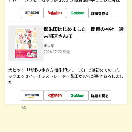
詳細を見る
御朱印はじめました 関東の神社 週
末開運さんぽ
御朱印
2016.12.22 発売
大ヒット「地球の歩き方 御朱印シリーズ」では初めてのコミ
ックエッセイ。イラストレーター柴田かおるが書きおろしまし
た
詳細を見る
AD