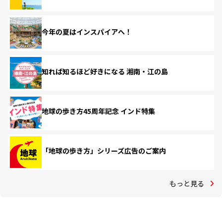
今年の夏はインスパイアへ！
知れば知るほど好きになる 湘南・江の島
地球の歩き方45周年記念 インド特集
「地球の歩き方」シリーズ広告のご案内
もっと見る