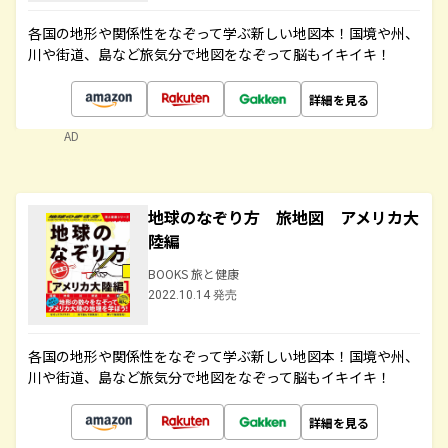
各国の地形や関係性をなぞって学ぶ新しい地図本！国境や州、
川や街道、島など旅気分で地図をなぞって脳もイキイキ！
詳細を見る
AD
地球のなぞり方 旅地図 アメリカ大
陸編
BOOKS 旅と健康
2022.10.14 発売
各国の地形や関係性をなぞって学ぶ新しい地図本！国境や州、
川や街道、島など旅気分で地図をなぞって脳もイキイキ！
詳細を見る