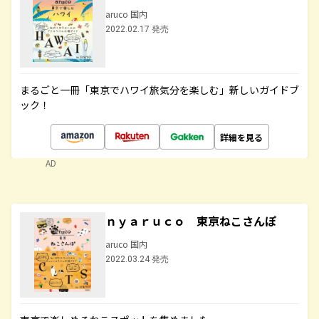
aruco 国内
2022.02.17 発売
まるごと一冊「東京でハワイ旅気分を楽しむ」新しいガイドブ
ック！
詳細を見る
AD
ｎｙａｒｕｃｏ 東京ねこさんぽ
aruco 国内
2022.03.24 発売