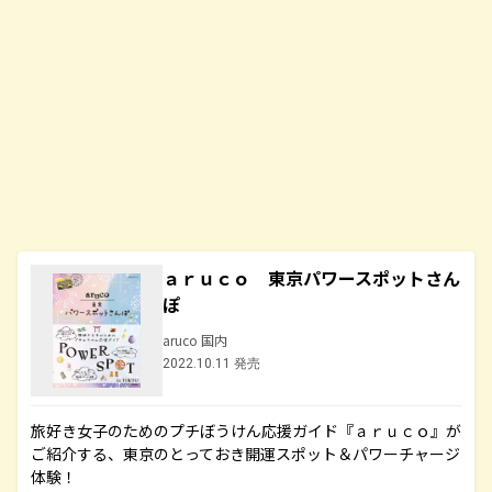
ａｒｕｃｏ 東京パワースポットさん
ぽ
aruco 国内
2022.10.11 発売
旅好き女子のためのプチぼうけん応援ガイド『ａｒｕｃｏ』が
ご紹介する、東京のとっておき開運スポット＆パワーチャージ
体験！