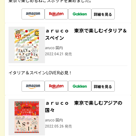
東京で楽しめるねこスポットを集めました。
詳細を見る
ａｒｕｃｏ 東京で楽しむイタリア＆
スペイン
aruco 国内
2022.04.21 発売
イタリア＆スペインLOVER必見！
詳細を見る
ａｒｕｃｏ 東京で楽しむアジアの
国々
aruco 国内
2022.05.26 発売