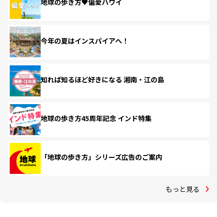
地球の歩き方♥偏愛ハワイ
今年の夏はインスパイアへ！
知れば知るほど好きになる 湘南・江の島
地球の歩き方45周年記念 インド特集
「地球の歩き方」シリーズ広告のご案内
もっと見る