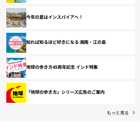
今年の夏はインスパイアへ！
知れば知るほど好きになる 湘南・江の島
地球の歩き方45周年記念 インド特集
「地球の歩き方」シリーズ広告のご案内
もっと見る