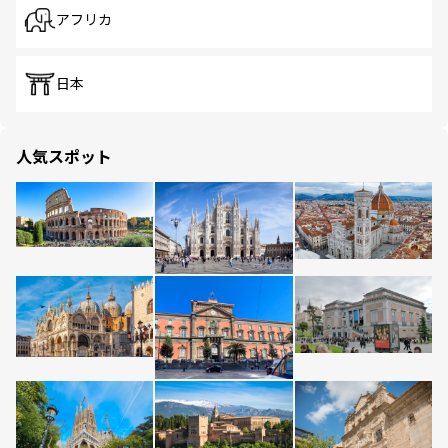
アフリカ
日本
人気スポット