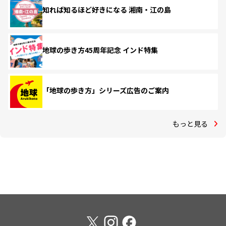
知れば知るほど好きになる 湘南・江の島
地球の歩き方45周年記念 インド特集
「地球の歩き方」シリーズ広告のご案内
もっと見る