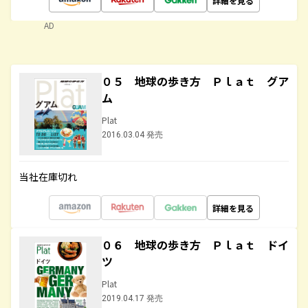
詳細を見る
AD
０５ 地球の歩き方 Ｐｌａｔ グア
ム
Plat
2016.03.04 発売
当社在庫切れ
詳細を見る
０６ 地球の歩き方 Ｐｌａｔ ドイ
ツ
Plat
2019.04.17 発売