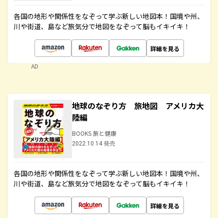
各国の地形や関係性をなぞって学ぶ新しい地図本！国境や州、
川や街道、島など旅気分で地図をなぞって脳もイキイキ！
詳細を見る
AD
地球のなぞり方 旅地図 アメリカ大
陸編
BOOKS 旅と健康
2022.10.14 発売
各国の地形や関係性をなぞって学ぶ新しい地図本！国境や州、
川や街道、島など旅気分で地図をなぞって脳もイキイキ！
詳細を見る