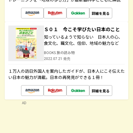
詳細を見る
Ｓ０１ 今こそ学びたい日本のこと
知っているようで知らない 日本人の心、
食文化、職文化、信仰、地域の魅力など
BOOKS 旅の読み物
2022.07.21 発売
１万人の訪日外国人を案内したガイドが、日本人にこそ伝えた
い日本の魅力が満載。日本の再発見ができる１冊！
詳細を見る
AD