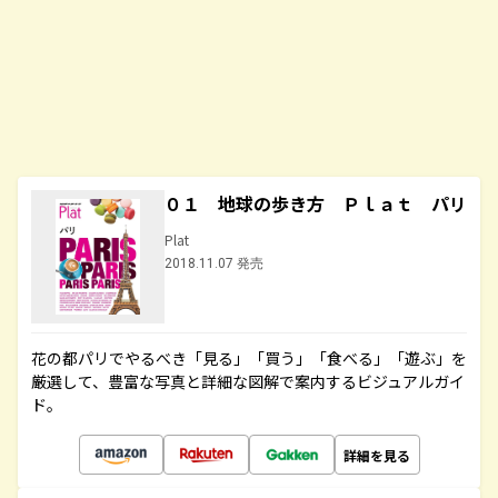
０１ 地球の歩き方 Ｐｌａｔ パリ
Plat
2018.11.07 発売
花の都パリでやるべき「見る」「買う」「食べる」「遊ぶ」を
厳選して、豊富な写真と詳細な図解で案内するビジュアルガイ
ド。
詳細を見る