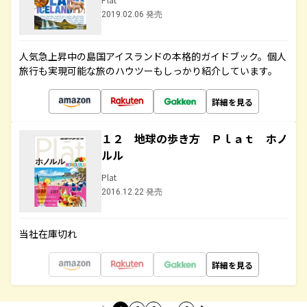
2019.02.06 発売
人気急上昇中の島国アイスランドの本格的ガイドブック。個人
旅行も実現可能な旅のハウツーもしっかり紹介しています。
詳細を見る
１２ 地球の歩き方 Ｐｌａｔ ホノ
ルル
Plat
2016.12.22 発売
当社在庫切れ
詳細を見る
…