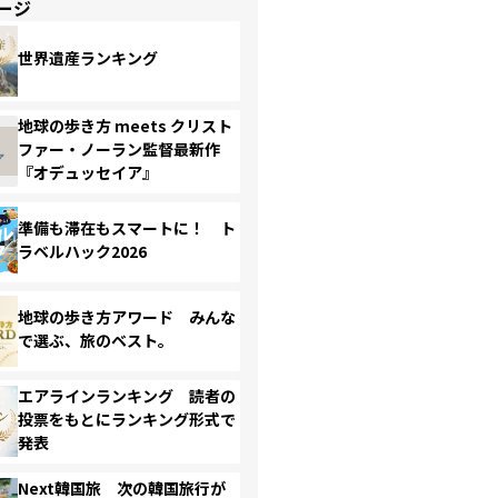
ージ
世界遺産ランキング
地球の歩き方 meets クリスト
ファー・ノーラン監督最新作
『オデュッセイア』
準備も滞在もスマートに！ ト
ラベルハック2026
地球の歩き方アワード みんな
で選ぶ、旅のベスト。
エアラインランキング 読者の
投票をもとにランキング形式で
発表
Next韓国旅 次の韓国旅行が