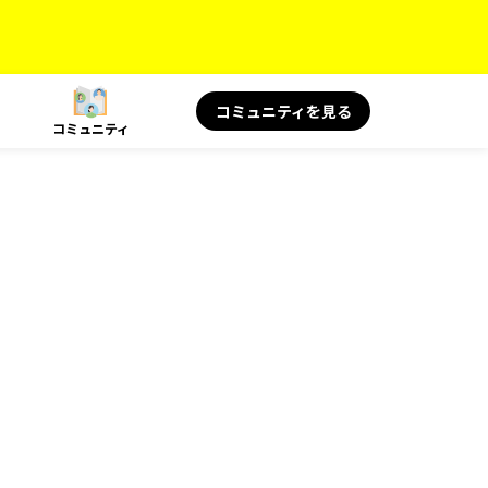
コミュニティを見る
コミュニティ