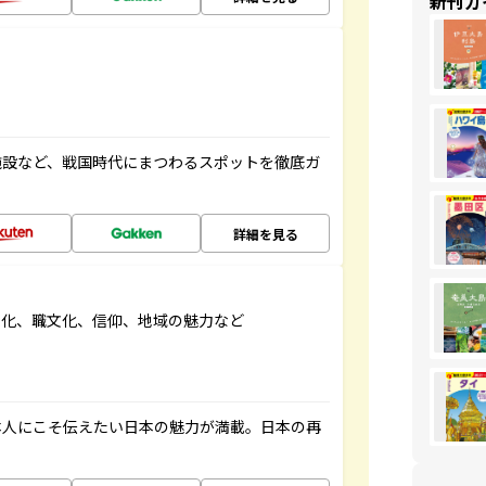
新刊ガ
施設など、戦国時代にまつわるスポットを徹底ガ
詳細を見る
文化、職文化、信仰、地域の魅力など
本人にこそ伝えたい日本の魅力が満載。日本の再