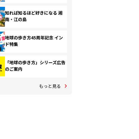
知れば知るほど好きになる 湘
南・江の島
地球の歩き方45周年記念 イン
ド特集
「地球の歩き方」シリーズ広告
のご案内
もっと見る