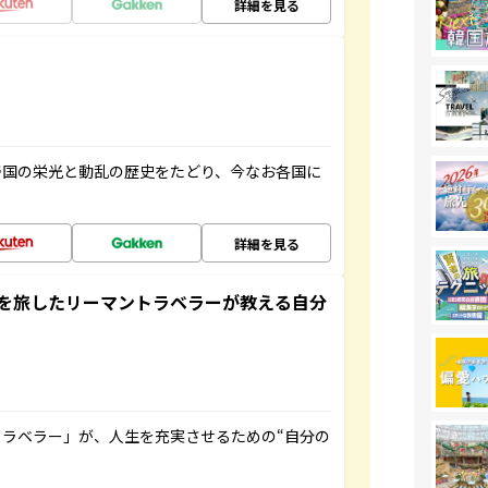
詳細を見る
帝国の栄光と動乱の歴史をたどり、今なお各国に
詳細を見る
を旅したリーマントラベラーが教える自分
ラベラー」が、人生を充実させるための“自分の