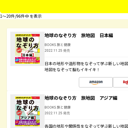
1〜20件/96件中 を表示
地球のなぞり方 旅地図 日本編
BOOKS 旅と健康
2022.11.25 発売
日本の地形や造形物をなぞって学ぶ新しい地
地図をなぞって脳もイキイキ！
地球のなぞり方 旅地図 アジア編
BOOKS 旅と健康
2022.11.25 発売
各国の地形や関係性をなぞって学ぶ新しい地