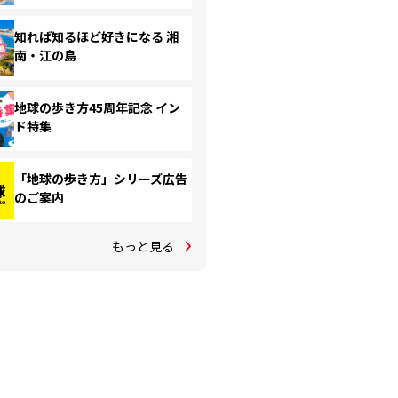
知れば知るほど好きになる 湘
南・江の島
地球の歩き方45周年記念 イン
ド特集
「地球の歩き方」シリーズ広告
のご案内
もっと見る