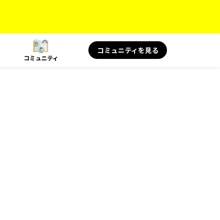
コミュニティを見る
コミュニティ