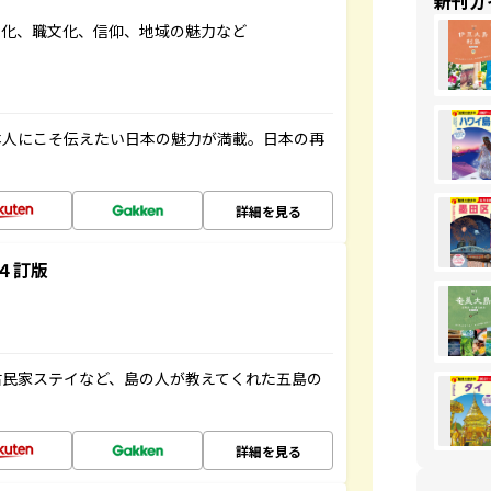
新刊ガ
文化、職文化、信仰、地域の魅力など
本人にこそ伝えたい日本の魅力が満載。日本の再
詳細を見る
４訂版
古民家ステイなど、島の人が教えてくれた五島の
詳細を見る