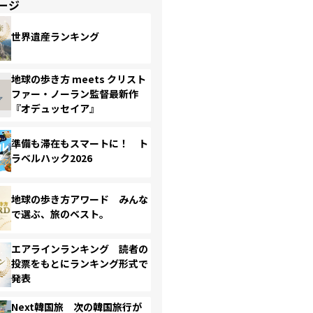
ージ
世界遺産ランキング
地球の歩き方 meets クリスト
ファー・ノーラン監督最新作
『オデュッセイア』
準備も滞在もスマートに！ ト
ラベルハック2026
地球の歩き方アワード みんな
で選ぶ、旅のベスト。
エアラインランキング 読者の
投票をもとにランキング形式で
発表
Next韓国旅 次の韓国旅行が