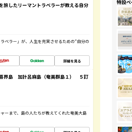
特設ペ
を旅したリーマントラベラーが教える自分
ラベラー」が、人生を充実させるための“自分の
詳細を見る
喜界島 加計呂麻島（奄美群島１） ５訂
チャーまで、島の人たちが教えてくれた奄美大島