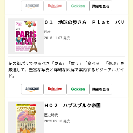
詳細を見る
０１ 地球の歩き方 Ｐｌａｔ パリ
Plat
2018.11.07 発売
花の都パリでやるべき「見る」「買う」「食べる」「遊ぶ」を
厳選して、豊富な写真と詳細な図解で案内するビジュアルガイ
ド。
詳細を見る
Ｈ０２ ハプスブルク帝国
歴史時代
2025.09.18 発売