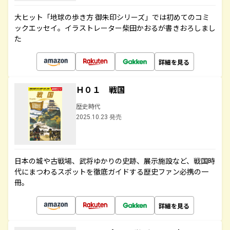
大ヒット「地球の歩き方 御朱印シリーズ」では初めてのコミ
ックエッセイ。イラストレーター柴田かおるが書きおろしまし
た
詳細を見る
Ｈ０１ 戦国
歴史時代
2025.10.23 発売
日本の城や古戦場、武将ゆかりの史跡、展示施設など、戦国時
代にまつわるスポットを徹底ガイドする歴史ファン必携の一
冊。
詳細を見る