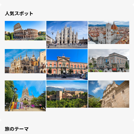
人気スポット
旅のテーマ