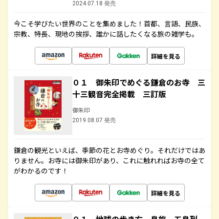
2024.07.18 発売
今こそ学びたい世界のことを集めました！首都、言語、民族、
宗教、特長、現地の挨拶、誰かに話したくなる旅の雑学も。
詳細を見る
０１ 御朱印でめぐる鎌倉のお寺 三
十三観音完全掲載 三訂版
御朱印
2019.08.07 発売
鎌倉の観光といえば、季節の花とお寺めぐり。それだけではあ
りません。お寺には御朱印があり、これに触れればお寺の全て
がわかるのです！
詳細を見る