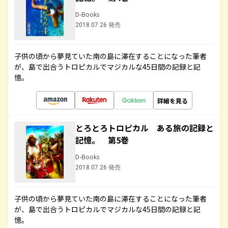
D-Books
2018.07.26 発売
子供の頃から夢見ていた南の島に滞在することになった筆者
が、島で出合うトロピカルでマジカルな45日間の記録と記
憶。
詳細を見る
とろとろトロピカル ある旅の記録と
記憶。 第5巻
D-Books
2018.07.26 発売
子供の頃から夢見ていた南の島に滞在することになった筆者
が、島で出合うトロピカルでマジカルな45日間の記録と記
憶。