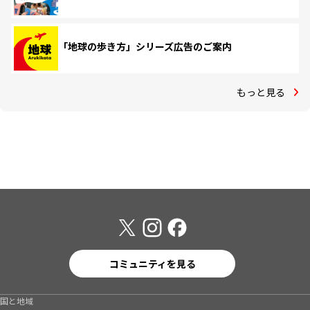
「地球の歩き方」シリーズ広告のご案内
もっと見る
コミュニティを見る
国と地域