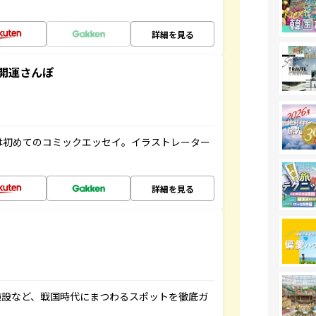
詳細を見る
開運さんぽ
は初めてのコミックエッセイ。イラストレーター
詳細を見る
施設など、戦国時代にまつわるスポットを徹底ガ