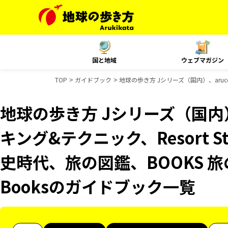
国と地域
ウェブマガジン
TOP
ガイドブック
地球の歩き方 Jシリーズ（国内）、aruc
地球の歩き方 Jシリーズ（国内）
キング&テクニック、Resort 
史時代、旅の図鑑、BOOKS 旅
Booksのガイドブック一覧