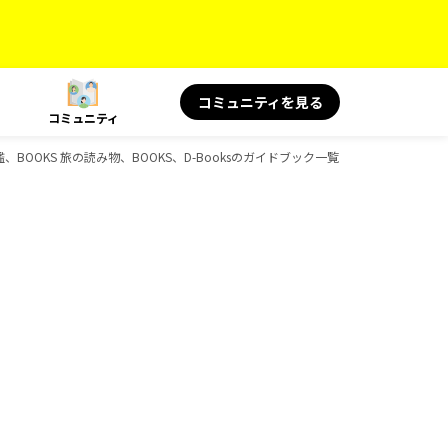
コミュニティを見る
コミュニティ
、BOOKS 旅の読み物、BOOKS、D-Booksのガイドブック一覧