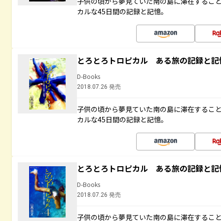
子供の頃から夢見ていた南の島に滞在するこ
カルな45日間の記録と記憶。
とろとろトロピカル ある旅の記録と記
D-Books
2018.07.26 発売
子供の頃から夢見ていた南の島に滞在するこ
カルな45日間の記録と記憶。
とろとろトロピカル ある旅の記録と記
D-Books
2018.07.26 発売
子供の頃から夢見ていた南の島に滞在するこ