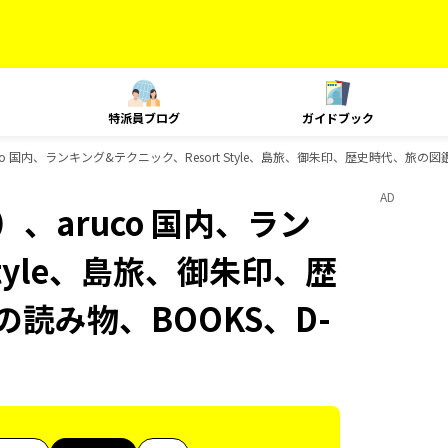
特派員ブログ
ガイドブック
o 国内、ランキング&テクニック、Resort Style、島旅、御朱印、歴史時代、旅の図鑑
AD
、aruco 国内、ラン
Style、島旅、御朱印、歴
の読み物、BOOKS、D-