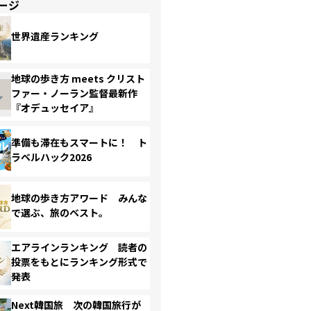
ージ
世界遺産ランキング
地球の歩き方 meets クリスト
ファー・ノーラン監督最新作
『オデュッセイア』
準備も滞在もスマートに！ ト
ラベルハック2026
地球の歩き方アワード みんな
で選ぶ、旅のベスト。
エアラインランキング 読者の
投票をもとにランキング形式で
発表
Next韓国旅 次の韓国旅行が