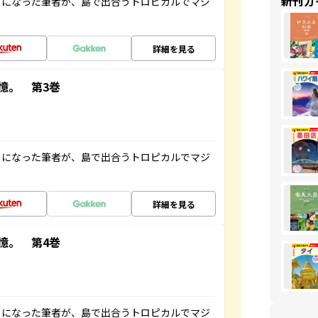
新刊ガ
とになった筆者が、島で出合うトロピカルでマジ
詳細を見る
憶。 第3巻
とになった筆者が、島で出合うトロピカルでマジ
詳細を見る
憶。 第4巻
とになった筆者が、島で出合うトロピカルでマジ