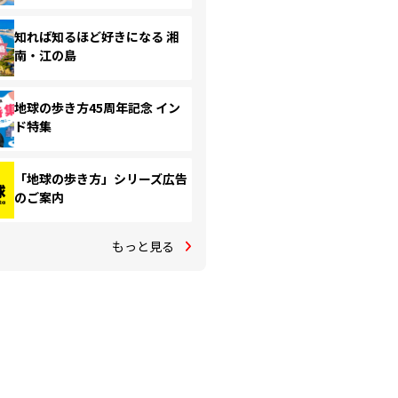
知れば知るほど好きになる 湘
南・江の島
地球の歩き方45周年記念 イン
ド特集
「地球の歩き方」シリーズ広告
のご案内
もっと見る