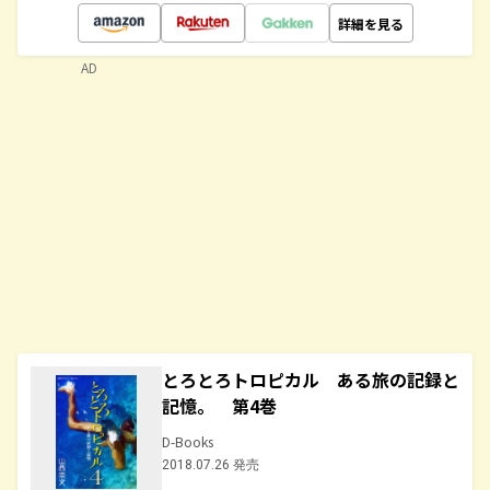
詳細を見る
AD
とろとろトロピカル ある旅の記録と
記憶。 第4巻
D-Books
2018.07.26 発売