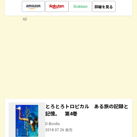
詳細を見る
AD
とろとろトロピカル ある旅の記録と
記憶。 第4巻
D-Books
2018.07.26 発売