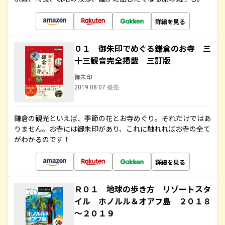
詳細を見る
０１ 御朱印でめぐる鎌倉のお寺 三
十三観音完全掲載 三訂版
御朱印
2019.08.07 発売
鎌倉の観光といえば、季節の花とお寺めぐり。それだけではあ
りません。お寺には御朱印があり、これに触れればお寺の全て
がわかるのです！
詳細を見る
Ｒ０１ 地球の歩き方 リゾートスタ
イル ホノルル＆オアフ島 ２０１８
～２０１９