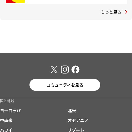
もっと見る
コミュニティを見る
国と地域
ヨーロッパ
北米
中南米
オセアニア
ハワイ
リゾート