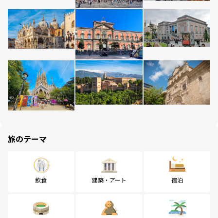
旅のテーマ
飲食
建築・アート
宿泊