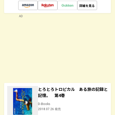
詳細を見る
AD
とろとろトロピカル ある旅の記録と
記憶。 第4巻
D-Books
2018.07.26 発売