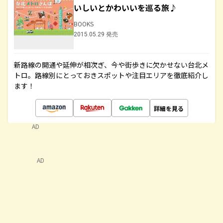
いしいとかわいいを巡る旅♪
BOOKS
2015.05.29 発売
新路線の開通や延伸が相次ぎ、今や街歩きに欠かせない台北メ
トロ。路線別にとっておきスポットや注目エリアを徹底紹介し
ます！
詳細を見る
AD
AD