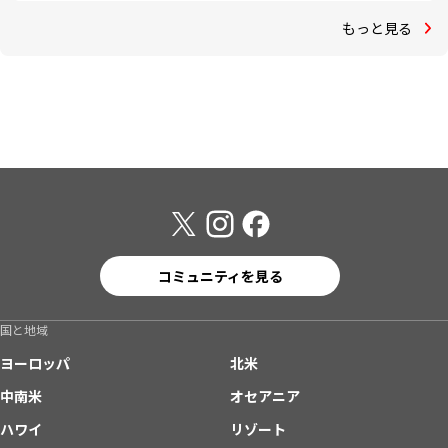
もっと見る
コミュニティを見る
国と地域
ヨーロッパ
北米
中南米
オセアニア
ハワイ
リゾート