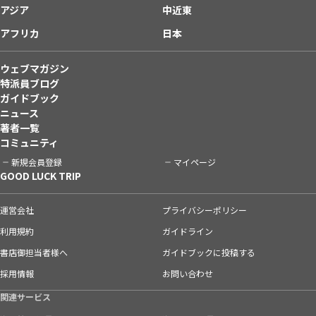
アジア
中近東
アフリカ
日本
ウェブマガジン
特派員ブログ
ガイドブック
ニュース
著者一覧
コミュニティ
新規会員登録
マイページ
GOOD LUCK TRIP
運営会社
プライバシーポリシー
利用規約
ガイドライン
書店御担当者様へ
ガイドブックに投稿する
採用情報
お問い合わせ
関連サービス