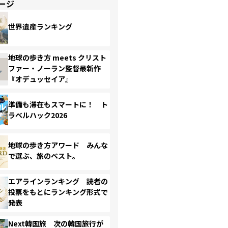
ージ
世界遺産ランキング
地球の歩き方 meets クリスト
ファー・ノーラン監督最新作
『オデュッセイア』
準備も滞在もスマートに！ ト
ラベルハック2026
地球の歩き方アワード みんな
で選ぶ、旅のベスト。
エアラインランキング 読者の
投票をもとにランキング形式で
発表
Next韓国旅 次の韓国旅行が