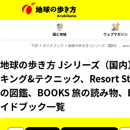
国と地域
ウェブマガジン
TOP
ガイドブック
地球の歩き方 Jシリーズ（国内）、aruco
地球の歩き方 Jシリーズ（国内）
キング&テクニック、Resort 
の図鑑、BOOKS 旅の読み物、B
イドブック一覧