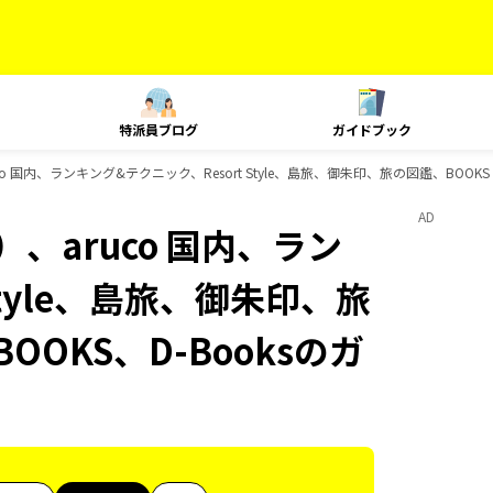
特派員ブログ
ガイドブック
 国内、ランキング&テクニック、Resort Style、島旅、御朱印、旅の図鑑、BOOKS
AD
、aruco 国内、ラン
Style、島旅、御朱印、旅
OOKS、D-Booksのガ