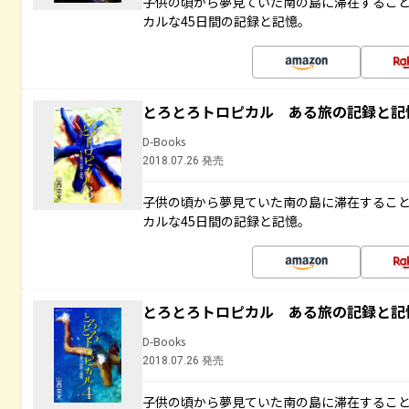
子供の頃から夢見ていた南の島に滞在するこ
カルな45日間の記録と記憶。
とろとろトロピカル ある旅の記録と記
D-Books
2018.07.26 発売
子供の頃から夢見ていた南の島に滞在するこ
カルな45日間の記録と記憶。
とろとろトロピカル ある旅の記録と記
D-Books
2018.07.26 発売
子供の頃から夢見ていた南の島に滞在するこ