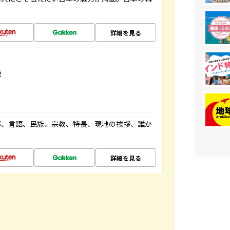
詳細を見る
説
都、言語、民族、宗教、特長、現地の挨拶、誰か
詳細を見る