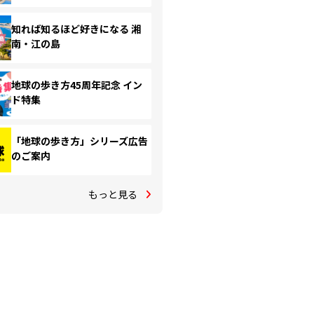
知れば知るほど好きになる 湘
南・江の島
地球の歩き方45周年記念 イン
ド特集
「地球の歩き方」シリーズ広告
のご案内
もっと見る