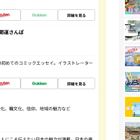
詳細を見る
開運さんぽ
は初めてのコミックエッセイ。イラストレーター
詳細を見る
文化、職文化、信仰、地域の魅力など
本人にこそ伝えたい日本の魅力が満載。日本の再