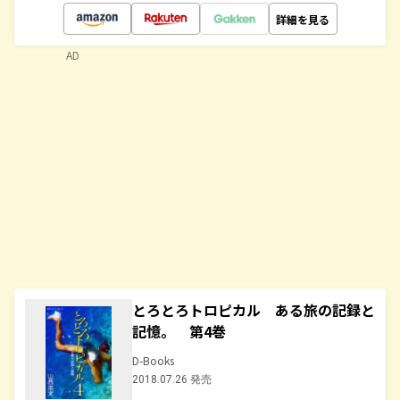
詳細を見る
AD
とろとろトロピカル ある旅の記録と
記憶。 第4巻
D-Books
2018.07.26 発売