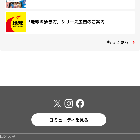
「地球の歩き方」シリーズ広告のご案内
もっと見る
コミュニティを見る
国と地域