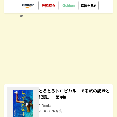
詳細を見る
AD
とろとろトロピカル ある旅の記録と
記憶。 第4巻
D-Books
2018.07.26 発売