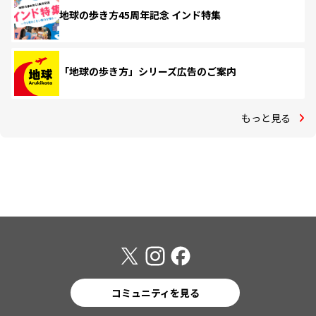
地球の歩き方45周年記念 インド特集
「地球の歩き方」シリーズ広告のご案内
もっと見る
コミュニティを見る