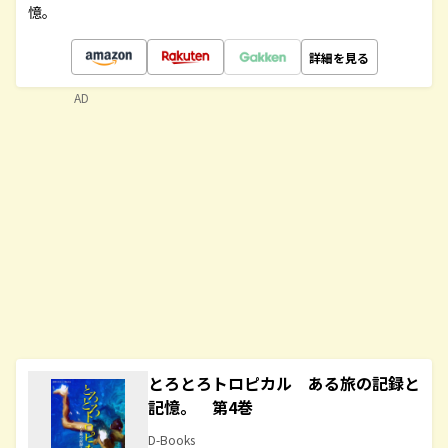
憶。
詳細を見る
AD
とろとろトロピカル ある旅の記録と
記憶。 第4巻
D-Books