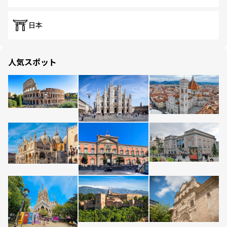
日本
人気スポット