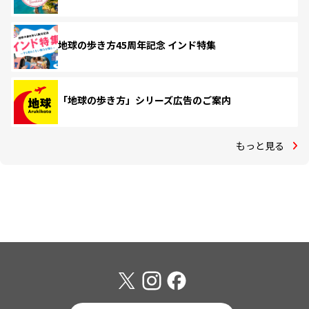
地球の歩き方45周年記念 インド特集
「地球の歩き方」シリーズ広告のご案内
もっと見る