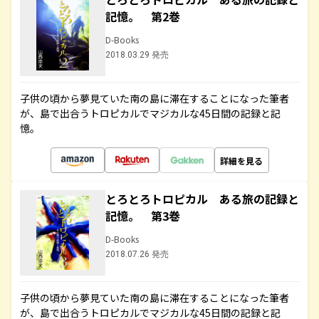
記憶。 第2巻
D-Books
2018.03.29 発売
子供の頃から夢見ていた南の島に滞在することになった筆者
が、島で出合うトロピカルでマジカルな45日間の記録と記
憶。
詳細を見る
とろとろトロピカル ある旅の記録と
記憶。 第3巻
D-Books
2018.07.26 発売
子供の頃から夢見ていた南の島に滞在することになった筆者
が、島で出合うトロピカルでマジカルな45日間の記録と記