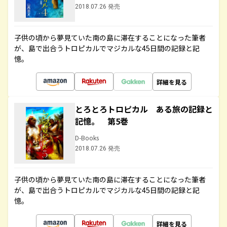
2018.07.26 発売
子供の頃から夢見ていた南の島に滞在することになった筆者
が、島で出合うトロピカルでマジカルな45日間の記録と記
憶。
詳細を見る
とろとろトロピカル ある旅の記録と
記憶。 第5巻
D-Books
2018.07.26 発売
子供の頃から夢見ていた南の島に滞在することになった筆者
が、島で出合うトロピカルでマジカルな45日間の記録と記
憶。
詳細を見る