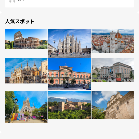
人気スポット