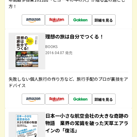
方！
詳細を見る
理想の旅は自分でつくる！
BOOKS
2016.04.07 発売
失敗しない個人旅行の作り方など、旅行手配のプロが裏技をア
ドバイス
詳細を見る
日本一小さな航空会社の大きな奇跡の
物語 業界の常識を破った天草エアラ
インの「復活」