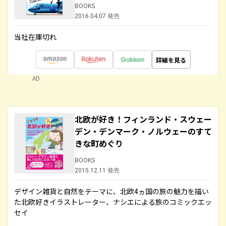
BOOKS
2016.04.07 発売
当社在庫切れ
詳細を見る
AD
北欧が好き！フィンランド・スウェー
デン・デンマーク・ノルウェーのすて
きな町めぐり
BOOKS
2015.12.11 発売
デザイン雑貨と自然をテーマに、北欧4ヵ国の旅の魅力を描い
た北欧好きイラストレーター、ナシエによる旅のコミックエッ
セイ