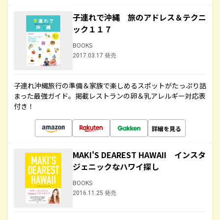
子連れで沖縄 旅のアドレス＆テクニ
ック１１７
BOOKS
2017.03.17 発売
子連れ沖縄旅行の準備＆家族で楽しめるスポットがたっぷり詰
まった最強ガイド。掲載レストランの卵＆乳アレルギー対応表
付き！
詳細を見る
MAKI'S DEAREST HAWAII インスタ
ジェニックなハワイ探し
BOOKS
2016.11.25 発売