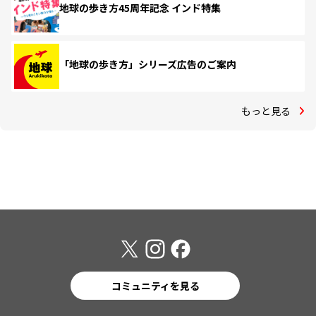
地球の歩き方45周年記念 インド特集
「地球の歩き方」シリーズ広告のご案内
もっと見る
コミュニティを見る