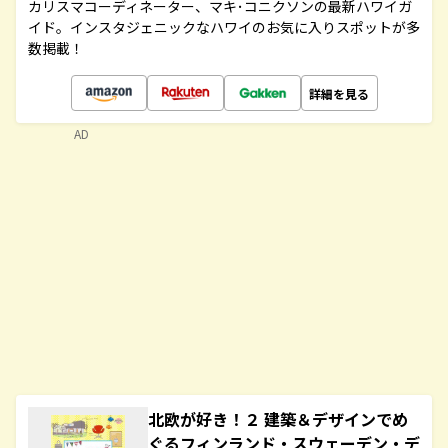
カリスマコーディネーター、マキ･コニクソンの最新ハワイガ
イド。インスタジェニックなハワイのお気に入りスポットが多
数掲載！
詳細を見る
AD
北欧が好き！２ 建築＆デザインでめ
ぐるフィンランド・スウェーデン・デ