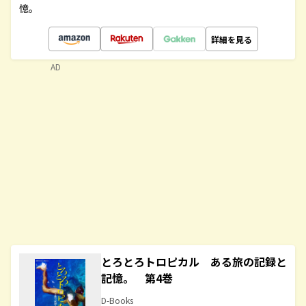
憶。
詳細を見る
AD
とろとろトロピカル ある旅の記録と
記憶。 第4巻
D-Books