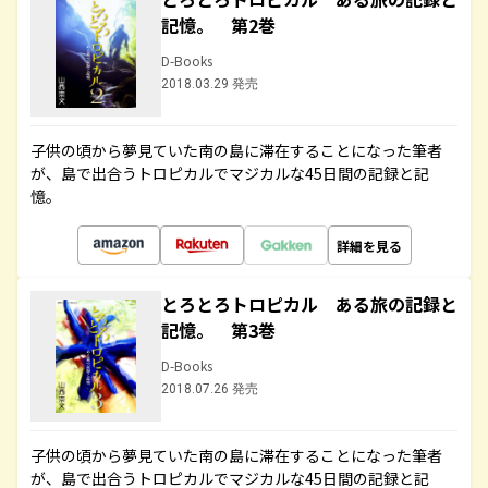
記憶。 第2巻
D-Books
2018.03.29 発売
子供の頃から夢見ていた南の島に滞在することになった筆者
が、島で出合うトロピカルでマジカルな45日間の記録と記
憶。
詳細を見る
とろとろトロピカル ある旅の記録と
記憶。 第3巻
D-Books
2018.07.26 発売
子供の頃から夢見ていた南の島に滞在することになった筆者
が、島で出合うトロピカルでマジカルな45日間の記録と記