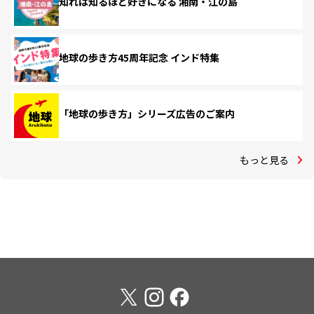
知れば知るほど好きになる 湘南・江の島
地球の歩き方45周年記念 インド特集
「地球の歩き方」シリーズ広告のご案内
もっと見る