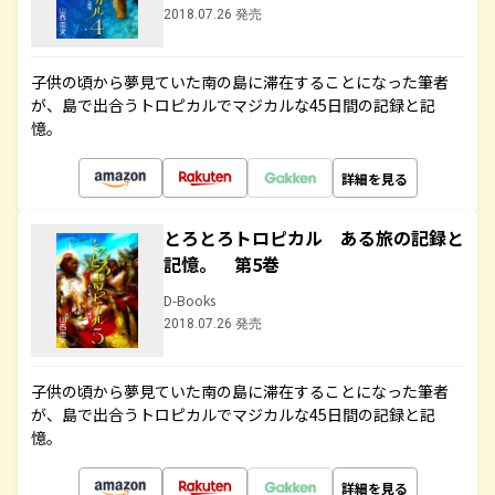
2018.07.26 発売
子供の頃から夢見ていた南の島に滞在することになった筆者
が、島で出合うトロピカルでマジカルな45日間の記録と記
憶。
詳細を見る
とろとろトロピカル ある旅の記録と
記憶。 第5巻
D-Books
2018.07.26 発売
子供の頃から夢見ていた南の島に滞在することになった筆者
が、島で出合うトロピカルでマジカルな45日間の記録と記
憶。
詳細を見る