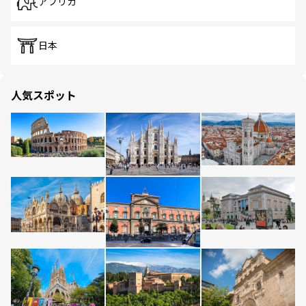
アフリカ
日本
人気スポット