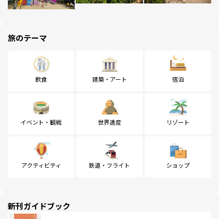
旅のテーマ
飲食
建築・アート
宿泊
イベント・観戦
世界遺産
リゾート
アクティビティ
鉄道・フライト
ショップ
新刊ガイドブック