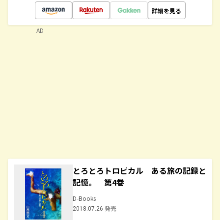
詳細を見る
AD
とろとろトロピカル ある旅の記録と
記憶。 第4巻
D-Books
2018.07.26 発売