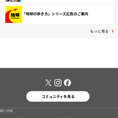
「地球の歩き方」シリーズ広告のご案内
もっと見る
コミュニティを見る
国と地域