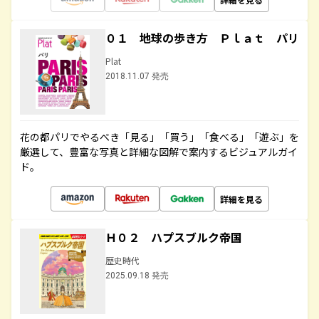
０１ 地球の歩き方 Ｐｌａｔ パリ
Plat
2018.11.07 発売
花の都パリでやるべき「見る」「買う」「食べる」「遊ぶ」を
厳選して、豊富な写真と詳細な図解で案内するビジュアルガイ
ド。
詳細を見る
Ｈ０２ ハプスブルク帝国
歴史時代
2025.09.18 発売