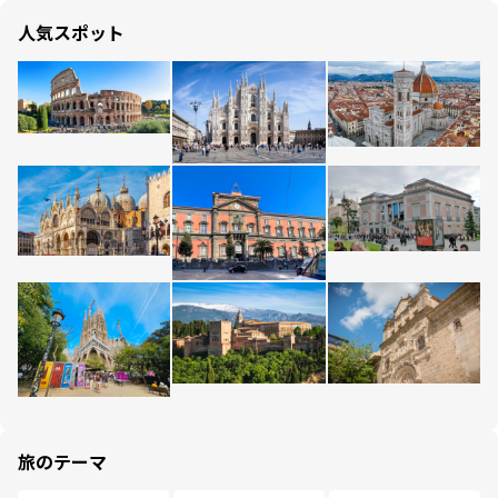
人気スポット
旅のテーマ