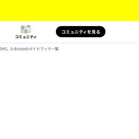
コミュニティを見る
コミュニティ
KS、D-Booksのガイドブック一覧