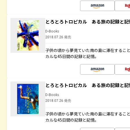
とろとろトロピカル ある旅の記録と記
D-Books
2018.07.26 発売
子供の頃から夢見ていた南の島に滞在するこ
カルな45日間の記録と記憶。
とろとろトロピカル ある旅の記録と記
D-Books
2018.07.26 発売
子供の頃から夢見ていた南の島に滞在するこ
カルな45日間の記録と記憶。