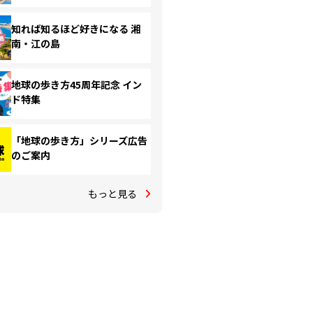
知れば知るほど好きになる 湘
南・江の島
地球の歩き方45周年記念 イン
ド特集
「地球の歩き方」シリーズ広告
のご案内
もっと見る