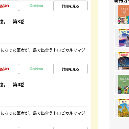
新刊ガ
詳細を見る
憶。 第3巻
とになった筆者が、島で出合うトロピカルでマジ
詳細を見る
憶。 第4巻
とになった筆者が、島で出合うトロピカルでマジ