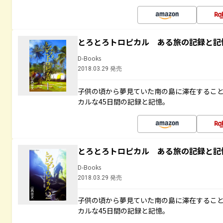
とろとろトロピカル ある旅の記録と記
D-Books
2018.03.29 発売
子供の頃から夢見ていた南の島に滞在するこ
カルな45日間の記録と記憶。
とろとろトロピカル ある旅の記録と記
D-Books
2018.03.29 発売
子供の頃から夢見ていた南の島に滞在するこ
カルな45日間の記録と記憶。