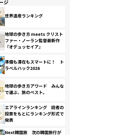
ージ
世界遺産ランキング
地球の歩き方 meets クリスト
ファー・ノーラン監督最新作
『オデュッセイア』
準備も滞在もスマートに！ ト
ラベルハック2026
地球の歩き方アワード みんな
で選ぶ、旅のベスト。
エアラインランキング 読者の
投票をもとにランキング形式で
発表
Next韓国旅 次の韓国旅行が