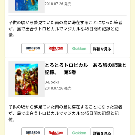
2018.07.26 発売
子供の頃から夢見ていた南の島に滞在することになった筆者
が、島で出合うトロピカルでマジカルな45日間の記録と記
憶。
詳細を見る
とろとろトロピカル ある旅の記録と
記憶。 第5巻
D-Books
2018.07.26 発売
子供の頃から夢見ていた南の島に滞在することになった筆者
が、島で出合うトロピカルでマジカルな45日間の記録と記
憶。
詳細を見る