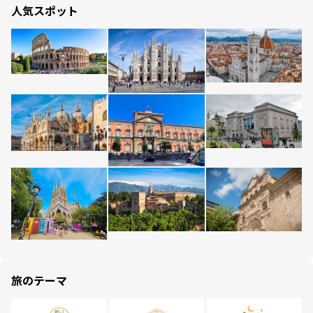
人気スポット
旅のテーマ