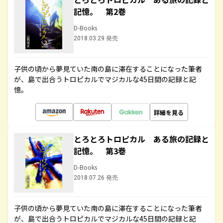
記憶。 第2巻
D-Books
2018.03.29 発売
子供の頃から夢見ていた南の島に滞在することになった筆者
が、島で出合うトロピカルでマジカルな45日間の記録と記
憶。
詳細を見る
とろとろトロピカル ある旅の記録と
記憶。 第3巻
D-Books
2018.07.26 発売
子供の頃から夢見ていた南の島に滞在することになった筆者
が、島で出合うトロピカルでマジカルな45日間の記録と記