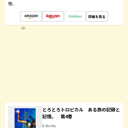
憶。
詳細を見る
AD
とろとろトロピカル ある旅の記録と
記憶。 第4巻
D-Books