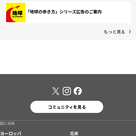
「地球の歩き方」シリーズ広告のご案内
もっと見る
コミュニティを見る
国と地域
ヨーロッパ
北米