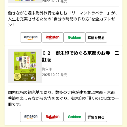
2022.07.21 発売
働きながら週末海外旅行を楽しむ「リーマントラベラー」が、
人生を充実させるための“自分の時間の作り方”を全力プレゼ
ン！
詳細を見る
０２ 御朱印でめぐる京都のお寺 三
訂版
御朱印
2025.10.09 発売
国内屈指の観光地であり、数多の寺院が建ち並ぶ古都・京都。
季節を楽しみながらお寺をめぐり、御朱印を頂くのに役立つ一
冊です。
詳細を見る