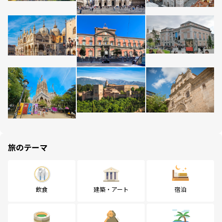
旅のテーマ
飲食
建築・アート
宿泊