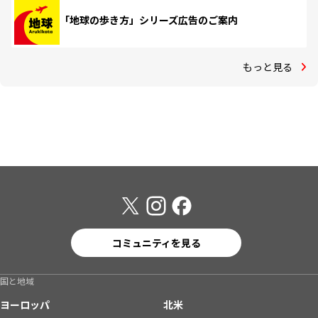
「地球の歩き方」シリーズ広告のご案内
もっと見る
コミュニティを見る
国と地域
ヨーロッパ
北米