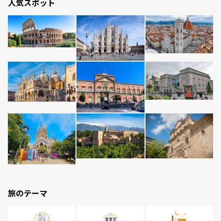
人気スポット
旅のテーマ