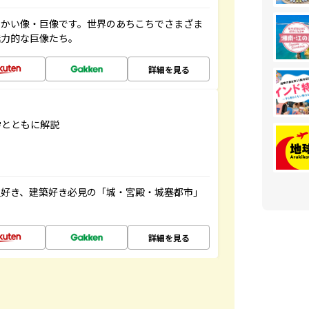
っかい像・巨像です。世界のあちこちでさまざま
魅力的な巨像たち。
詳細を見る
学とともに解説
史好き、建築好き必見の「城・宮殿・城塞都市」
詳細を見る