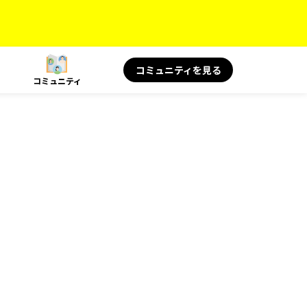
コミュニティを見る
コミュニティ