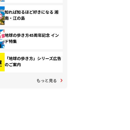
知れば知るほど好きになる 湘
南・江の島
地球の歩き方45周年記念 イン
ド特集
「地球の歩き方」シリーズ広告
のご案内
もっと見る