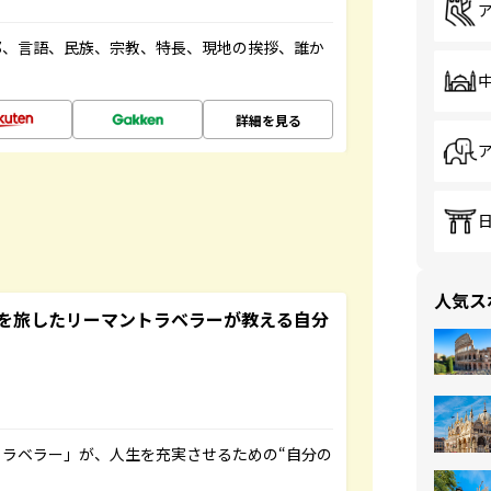
都、言語、民族、宗教、特長、現地の挨拶、誰か
詳細を見る
人気ス
を旅したリーマントラベラーが教える自分
ラベラー」が、人生を充実させるための“自分の