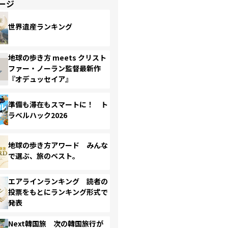
ージ
世界遺産ランキング
地球の歩き方 meets クリスト
ファー・ノーラン監督最新作
『オデュッセイア』
準備も滞在もスマートに！ ト
ラベルハック2026
地球の歩き方アワード みんな
で選ぶ、旅のベスト。
エアラインランキング 読者の
投票をもとにランキング形式で
発表
Next韓国旅 次の韓国旅行が