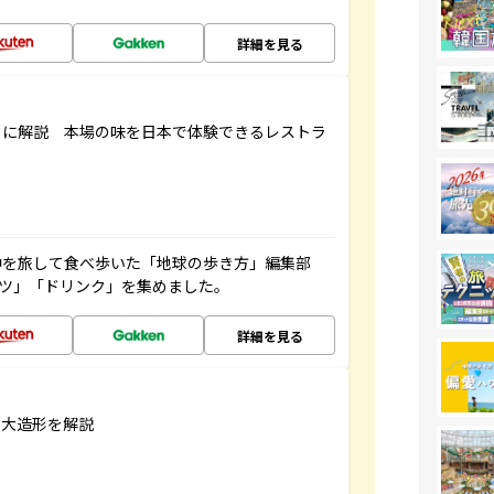
詳細を見る
もに解説 本場の味を日本で体験できるレストラ
中を旅して食べ歩いた「地球の歩き方」編集部
ーツ」「ドリンク」を集めました。
詳細を見る
巨大造形を解説