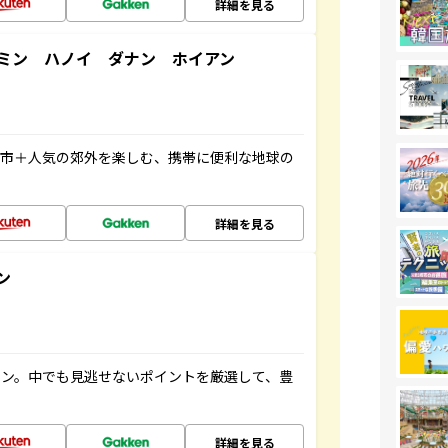
詳細を見る
ミン ハノイ ダナン ホイアン
都市＋人気の郊外を楽しむ、携帯に便利な地球の
詳細を見る
ン
イン。中でも見逃せないポイントを厳選して、豊
詳細を見る