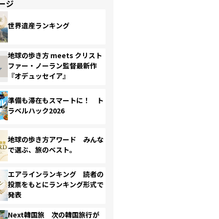
ージ
世界遺産ランキング
地球の歩き方 meets クリスト
ファー・ノーラン監督最新作
『オデュッセイア』
準備も滞在もスマートに！ ト
ラベルハック2026
地球の歩き方アワード みんな
で選ぶ、旅のベスト。
エアラインランキング 読者の
投票をもとにランキング形式で
発表
Next韓国旅 次の韓国旅行が