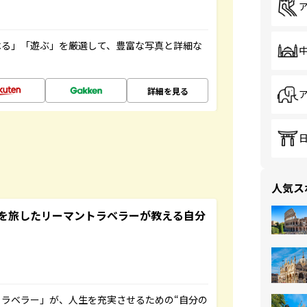
べる」「遊ぶ」を厳選して、豊富な写真と詳細な
詳細を見る
人気ス
を旅したリーマントラベラーが教える自分
ラベラー」が、人生を充実させるための“自分の