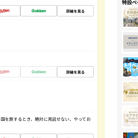
特設ペ
詳細を見る
詳細を見る
の国を旅するとき、絶対に見逃せない、やってお