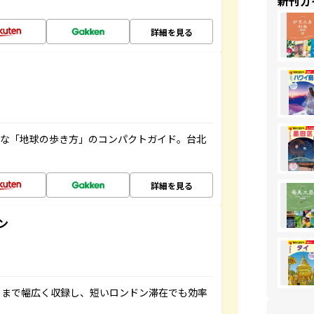
新刊ガ
詳細を見る
利な「地球の歩き方」のコンパクトガイド。台北
詳細を見る
ン
トまで幅広く収録し、短いロンドン滞在でも効率