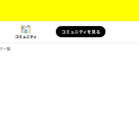
コミュニティを見る
コミュニティ
ック一覧