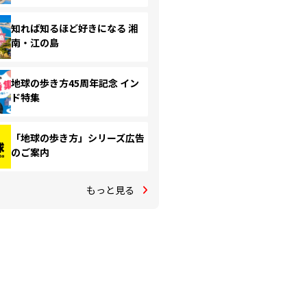
知れば知るほど好きになる 湘
南・江の島
地球の歩き方45周年記念 イン
ド特集
「地球の歩き方」シリーズ広告
のご案内
もっと見る