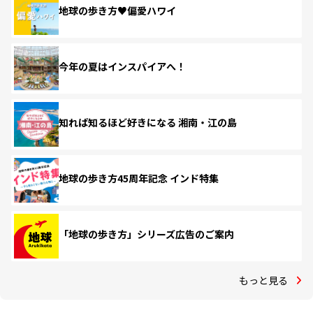
地球の歩き方♥偏愛ハワイ
今年の夏はインスパイアへ！
知れば知るほど好きになる 湘南・江の島
地球の歩き方45周年記念 インド特集
「地球の歩き方」シリーズ広告のご案内
もっと見る