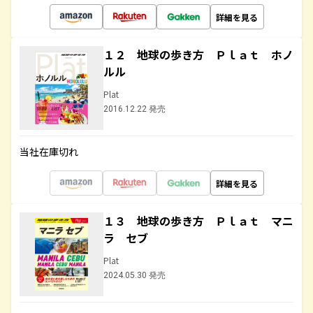
詳細を見る
１２ 地球の歩き方 Ｐｌａｔ ホノ
ルル
Plat
2016.12.22 発売
当社在庫切れ
詳細を見る
１３ 地球の歩き方 Ｐｌａｔ マニ
ラ セブ
Plat
2024.05.30 発売