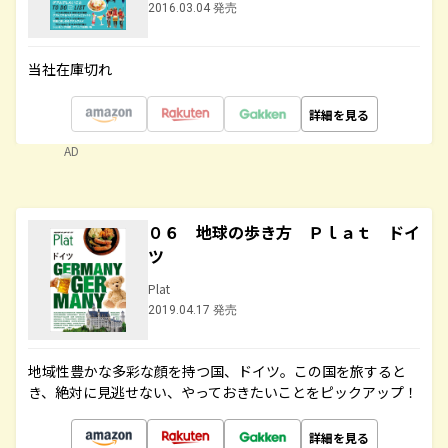
2016.03.04 発売
当社在庫切れ
詳細を見る
AD
０６ 地球の歩き方 Ｐｌａｔ ドイ
ツ
Plat
2019.04.17 発売
地域性豊かな多彩な顔を持つ国、ドイツ。この国を旅すると
き、絶対に見逃せない、やっておきたいことをピックアップ！
詳細を見る