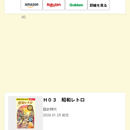
詳細を見る
AD
Ｈ０３ 昭和レトロ
歴史時代
2026.01.29 発売