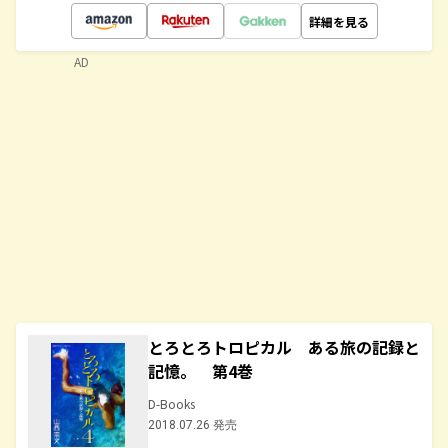
詳細を見る
AD
とろとろトロピカル ある旅の記録と
記憶。 第4巻
D-Books
2018.07.26 発売