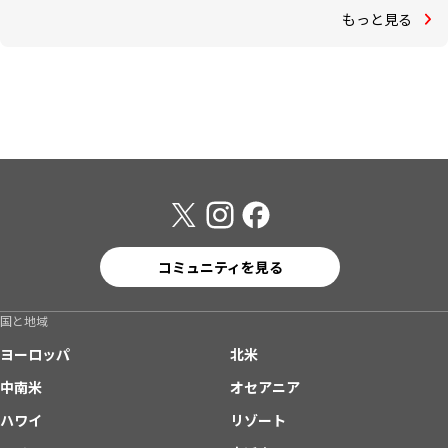
もっと見る
コミュニティを見る
国と地域
ヨーロッパ
北米
中南米
オセアニア
ハワイ
リゾート