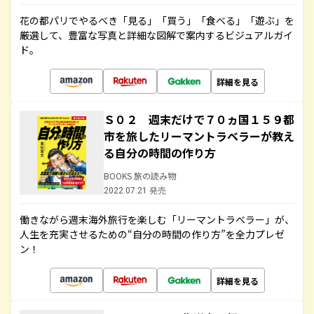
花の都パリでやるべき「見る」「買う」「食べる」「遊ぶ」を
厳選して、豊富な写真と詳細な図解で案内するビジュアルガイ
ド。
詳細を見る
Ｓ０２ 週末だけで７０ヵ国１５９都
市を旅したリーマントラベラーが教え
る自分の時間の作り方
BOOKS 旅の読み物
2022.07.21 発売
働きながら週末海外旅行を楽しむ「リーマントラベラー」が、
人生を充実させるための“自分の時間の作り方”を全力プレゼ
ン！
詳細を見る