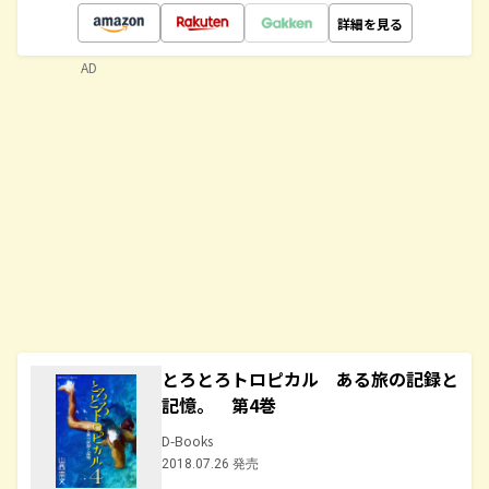
詳細を見る
AD
とろとろトロピカル ある旅の記録と
記憶。 第4巻
D-Books
2018.07.26 発売