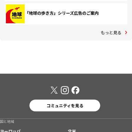
「地球の歩き方」シリーズ広告のご案内
もっと見る
コミュニティを見る
国と地域
ヨーロッパ
北米