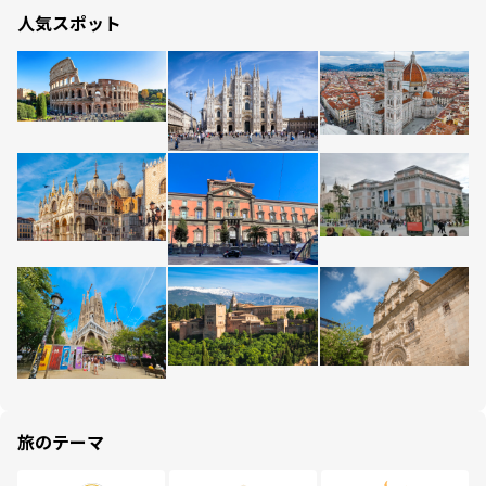
人気スポット
旅のテーマ