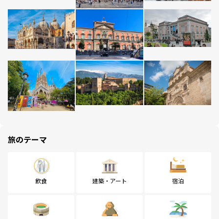
旅のテーマ
飲食
建築・アート
宿泊