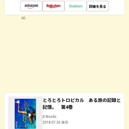
詳細を見る
AD
とろとろトロピカル ある旅の記録と
記憶。 第4巻
D-Books
2018.07.26 発売