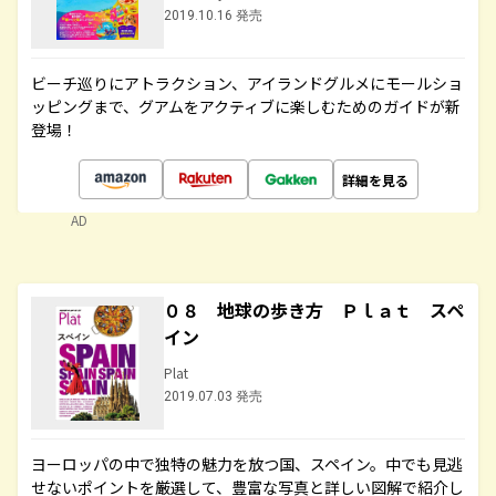
2019.10.16 発売
ビーチ巡りにアトラクション、アイランドグルメにモールショ
ッピングまで、グアムをアクティブに楽しむためのガイドが新
登場！
詳細を見る
AD
０８ 地球の歩き方 Ｐｌａｔ スペ
イン
Plat
2019.07.03 発売
ヨーロッパの中で独特の魅力を放つ国、スペイン。中でも見逃
せないポイントを厳選して、豊富な写真と詳しい図解で紹介し