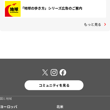
「地球の歩き方」シリーズ広告のご案内
もっと見る
コミュニティを見る
国と地域
ヨーロッパ
北米