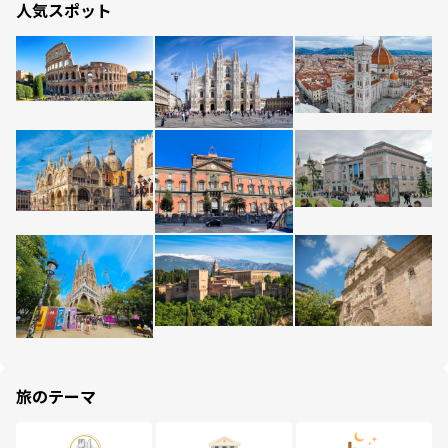
人気スポット
旅のテーマ