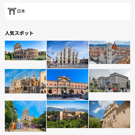
日本
人気スポット