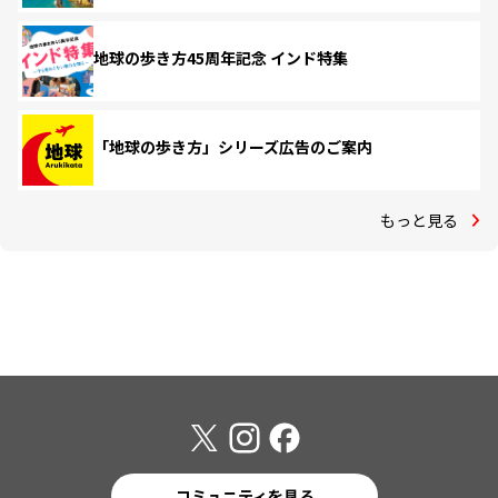
地球の歩き方45周年記念 インド特集
「地球の歩き方」シリーズ広告のご案内
もっと見る
コミュニティを見る