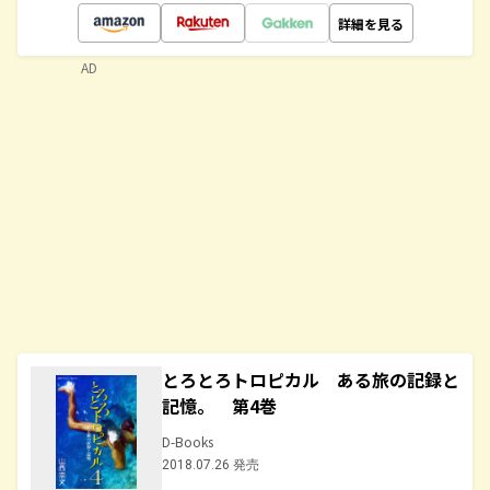
詳細を見る
AD
とろとろトロピカル ある旅の記録と
記憶。 第4巻
D-Books
2018.07.26 発売