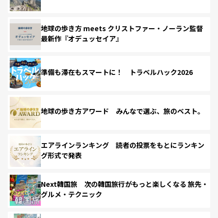
地球の歩き方 meets クリストファー・ノーラン監督
最新作『オデュッセイア』
準備も滞在もスマートに！ トラベルハック2026
地球の歩き方アワード みんなで選ぶ、旅のベスト。
エアラインランキング 読者の投票をもとにランキン
グ形式で発表
Next韓国旅 次の韓国旅行がもっと楽しくなる 旅先・
グルメ・テクニック