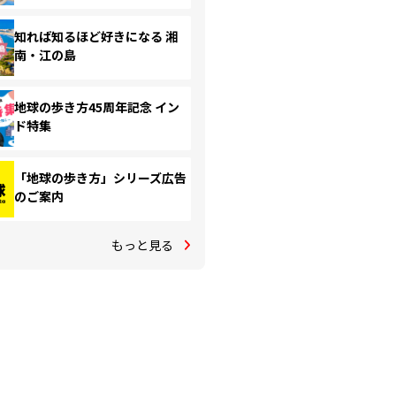
知れば知るほど好きになる 湘
南・江の島
地球の歩き方45周年記念 イン
ド特集
「地球の歩き方」シリーズ広告
のご案内
もっと見る