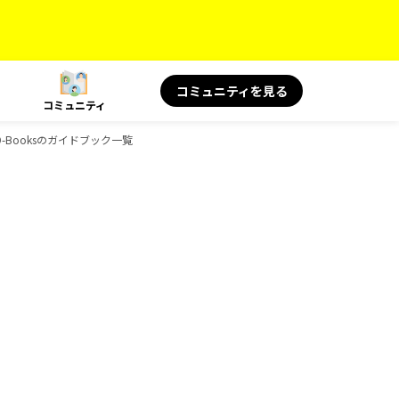
コミュニティを見る
コミュニティ
、D-Booksのガイドブック一覧