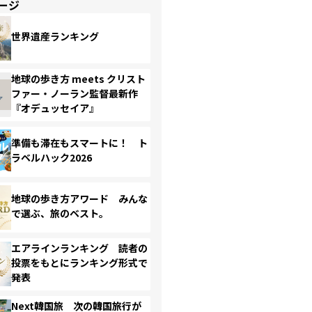
ージ
世界遺産ランキング
地球の歩き方 meets クリスト
ファー・ノーラン監督最新作
『オデュッセイア』
準備も滞在もスマートに！ ト
ラベルハック2026
地球の歩き方アワード みんな
で選ぶ、旅のベスト。
エアラインランキング 読者の
投票をもとにランキング形式で
発表
Next韓国旅 次の韓国旅行が