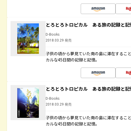
とろとろトロピカル ある旅の記録と記
D-Books
2018.03.29 発売
子供の頃から夢見ていた南の島に滞在するこ
カルな45日間の記録と記憶。
とろとろトロピカル ある旅の記録と記
D-Books
2018.03.29 発売
子供の頃から夢見ていた南の島に滞在するこ
カルな45日間の記録と記憶。