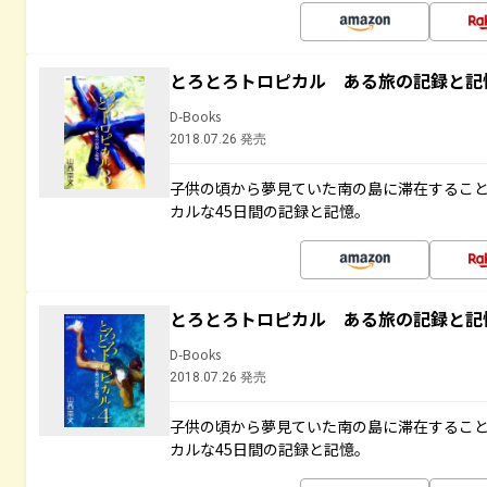
とろとろトロピカル ある旅の記録と記
D-Books
2018.07.26 発売
子供の頃から夢見ていた南の島に滞在するこ
カルな45日間の記録と記憶。
とろとろトロピカル ある旅の記録と記
D-Books
2018.07.26 発売
子供の頃から夢見ていた南の島に滞在するこ
カルな45日間の記録と記憶。