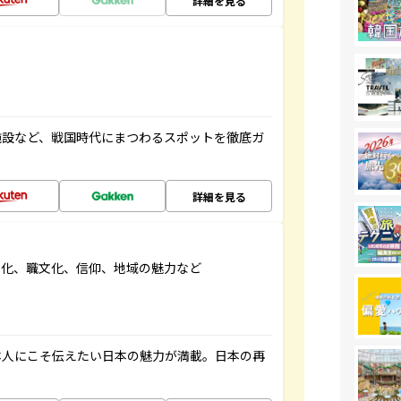
詳細を見る
施設など、戦国時代にまつわるスポットを徹底ガ
詳細を見る
文化、職文化、信仰、地域の魅力など
本人にこそ伝えたい日本の魅力が満載。日本の再