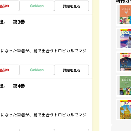
新刊ガ
詳細を見る
憶。 第3巻
とになった筆者が、島で出合うトロピカルでマジ
詳細を見る
憶。 第4巻
とになった筆者が、島で出合うトロピカルでマジ