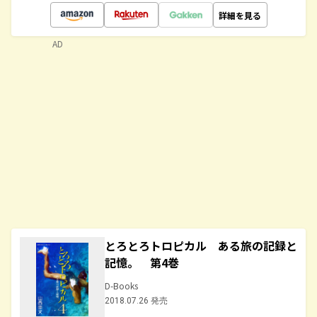
詳細を見る
AD
とろとろトロピカル ある旅の記録と
記憶。 第4巻
D-Books
2018.07.26 発売