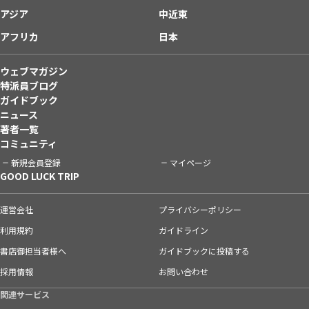
アジア
中近東
アフリカ
日本
ウェブマガジン
特派員ブログ
ガイドブック
ニュース
著者一覧
コミュニティ
新規会員登録
マイページ
GOOD LUCK TRIP
運営会社
プライバシーポリシー
利用規約
ガイドライン
書店御担当者様へ
ガイドブックに投稿する
採用情報
お問い合わせ
関連サービス