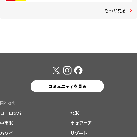
もっと見る
コミュニティを見る
国と地域
ヨーロッパ
北米
中南米
オセアニア
ハワイ
リゾート