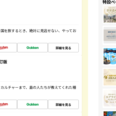
特設ペ
の国を旅するとき、絶対に見逃せない、やってお
詳細を見る
訂版
、カルチャーまで、島の人たちが教えてくれた種
詳細を見る