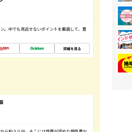
イン。中でも見逃せないポイントを厳選して、豊
詳細を見る
版
港から約３０分。そこには世界が認めた個性豊か