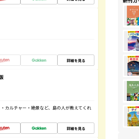
新刊ガ
詳細を見る
版
メ・カルチャー・絶景など、島の人が教えてくれ
詳細を見る