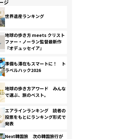
ージ
世界遺産ランキング
地球の歩き方 meets クリスト
ファー・ノーラン監督最新作
『オデュッセイア』
準備も滞在もスマートに！ ト
ラベルハック2026
地球の歩き方アワード みんな
で選ぶ、旅のベスト。
エアラインランキング 読者の
投票をもとにランキング形式で
発表
Next韓国旅 次の韓国旅行が