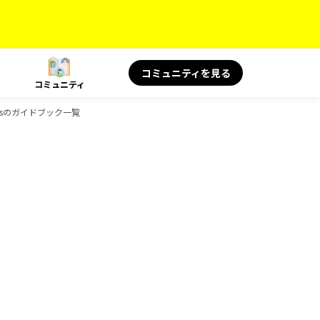
コミュニティを見る
コミュニティ
oksのガイドブック一覧