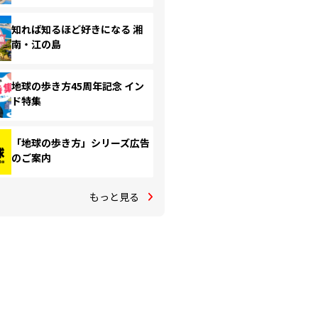
知れば知るほど好きになる 湘
南・江の島
地球の歩き方45周年記念 イン
ド特集
「地球の歩き方」シリーズ広告
のご案内
もっと見る