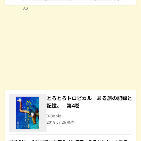
AD
とろとろトロピカル ある旅の記録と
記憶。 第4巻
D-Books
2018.07.26 発売