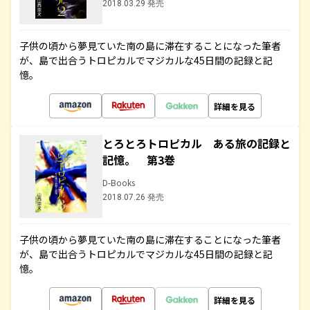
2018.03.29 発売
子供の頃から夢見ていた南の島に滞在することになった筆者
が、島で出合うトロピカルでマジカルな45日間の記録と記
憶。
詳細を見る
とろとろトロピカル ある旅の記録と
記憶。 第3巻
D-Books
2018.07.26 発売
子供の頃から夢見ていた南の島に滞在することになった筆者
が、島で出合うトロピカルでマジカルな45日間の記録と記
憶。
詳細を見る