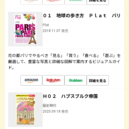
０１ 地球の歩き方 Ｐｌａｔ パリ
Plat
2018.11.07 発売
花の都パリでやるべき「見る」「買う」「食べる」「遊ぶ」を
厳選して、豊富な写真と詳細な図解で案内するビジュアルガイ
ド。
詳細を見る
Ｈ０２ ハプスブルク帝国
歴史時代
2025.09.18 発売