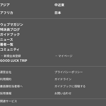
アジア
中近東
アフリカ
日本
ウェブマガジン
特派員ブログ
ガイドブック
ニュース
著者一覧
コミュニティ
新規会員登録
マイページ
GOOD LUCK TRIP
運営会社
プライバシーポリシー
利用規約
ガイドライン
書店御担当者様へ
ガイドブックに投稿する
採用情報
お問い合わせ
関連サービス