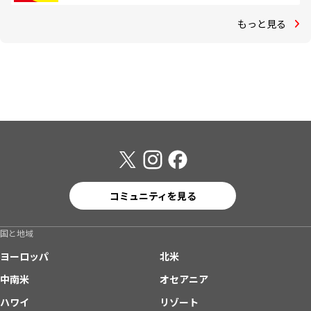
もっと見る
コミュニティを見る
国と地域
ヨーロッパ
北米
中南米
オセアニア
ハワイ
リゾート