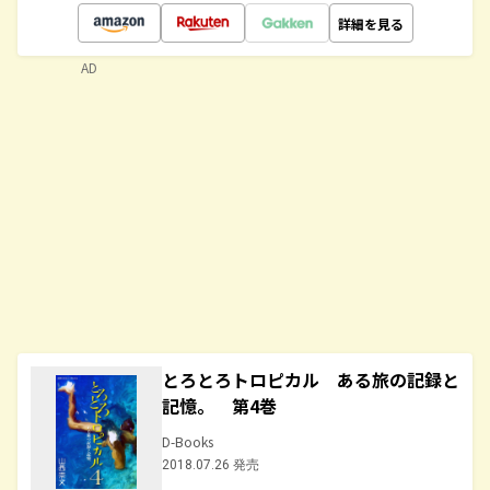
詳細を見る
AD
とろとろトロピカル ある旅の記録と
記憶。 第4巻
D-Books
2018.07.26 発売