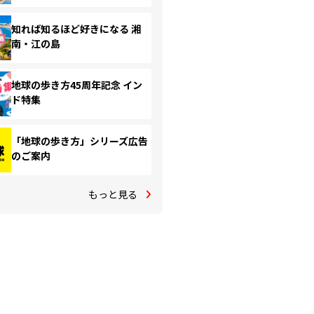
知れば知るほど好きになる 湘
南・江の島
地球の歩き方45周年記念 イン
ド特集
「地球の歩き方」シリーズ広告
のご案内
もっと見る