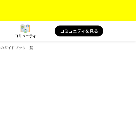
コミュニティを見る
コミュニティ
oksのガイドブック一覧