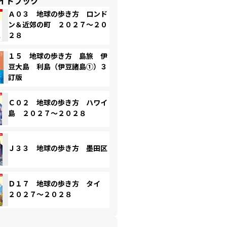
イドブック
Ａ０３ 地球の歩き方 ロンド
ン＆近郊の町 ２０２７～２０
２８
１５ 地球の歩き方 島旅 伊
豆大島 利島（伊豆諸島①）３
訂版
Ｃ０２ 地球の歩き方 ハワイ
島 ２０２７～２０２８
Ｊ３３ 地球の歩き方 墨田区
Ｄ１７ 地球の歩き方 タイ
２０２７～２０２８