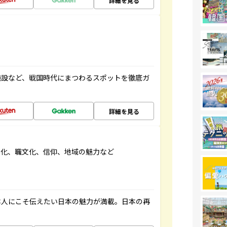
詳細を見る
施設など、戦国時代にまつわるスポットを徹底ガ
詳細を見る
文化、職文化、信仰、地域の魅力など
本人にこそ伝えたい日本の魅力が満載。日本の再