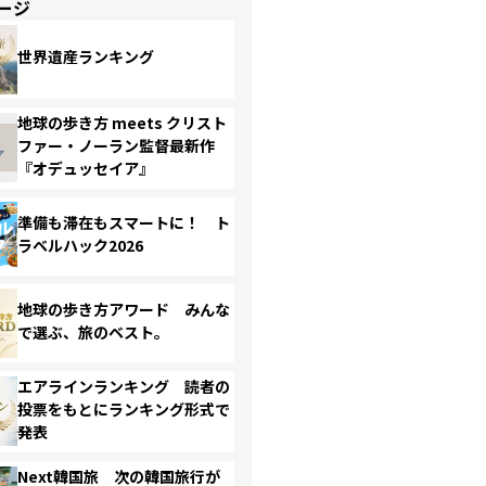
ージ
世界遺産ランキング
地球の歩き方 meets クリスト
ファー・ノーラン監督最新作
『オデュッセイア』
準備も滞在もスマートに！ ト
ラベルハック2026
地球の歩き方アワード みんな
で選ぶ、旅のベスト。
エアラインランキング 読者の
投票をもとにランキング形式で
発表
Next韓国旅 次の韓国旅行が