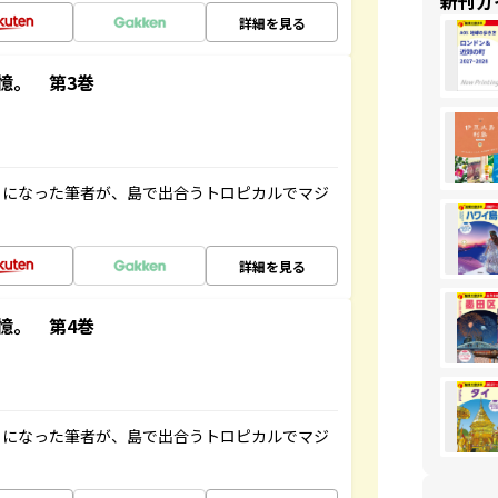
新刊ガ
詳細を見る
憶。 第3巻
とになった筆者が、島で出合うトロピカルでマジ
詳細を見る
憶。 第4巻
とになった筆者が、島で出合うトロピカルでマジ