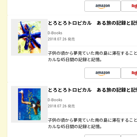
とろとろトロピカル ある旅の記録と記
D-Books
2018.07.26 発売
子供の頃から夢見ていた南の島に滞在するこ
カルな45日間の記録と記憶。
とろとろトロピカル ある旅の記録と記
D-Books
2018.07.26 発売
子供の頃から夢見ていた南の島に滞在するこ
カルな45日間の記録と記憶。