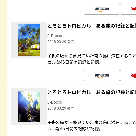
とろとろトロピカル ある旅の記録と記
D-Books
2018.03.29 発売
子供の頃から夢見ていた南の島に滞在するこ
カルな45日間の記録と記憶。
とろとろトロピカル ある旅の記録と記
D-Books
2018.03.29 発売
子供の頃から夢見ていた南の島に滞在するこ
カルな45日間の記録と記憶。