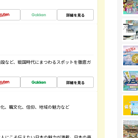
詳細を見る
施設など、戦国時代にまつわるスポットを徹底ガ
詳細を見る
文化、職文化、信仰、地域の魅力など
本人にこそ伝えたい日本の魅力が満載。日本の再