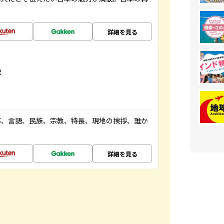
詳細を見る
説
都、言語、民族、宗教、特長、現地の挨拶、誰か
詳細を見る