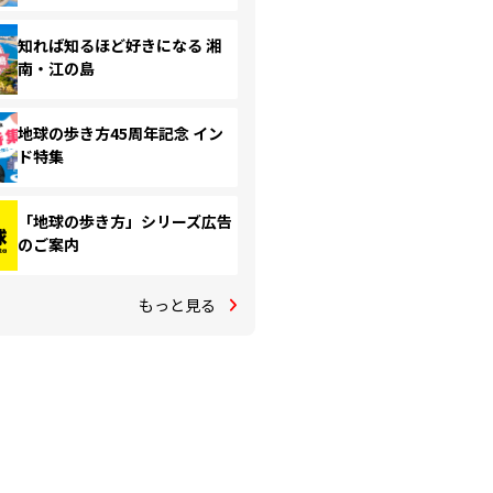
知れば知るほど好きになる 湘
南・江の島
地球の歩き方45周年記念 イン
ド特集
「地球の歩き方」シリーズ広告
のご案内
もっと見る