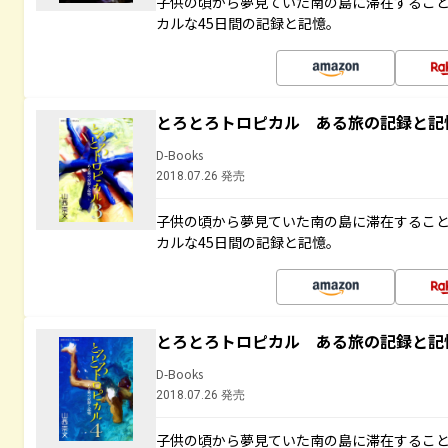
子供の頃から夢見ていた南の島に滞在するこ
カルな45日間の記録と記憶。
とろとろトロピカル ある旅の記録と記
D-Books
2018.07.26 発売
子供の頃から夢見ていた南の島に滞在するこ
カルな45日間の記録と記憶。
とろとろトロピカル ある旅の記録と記
D-Books
2018.07.26 発売
子供の頃から夢見ていた南の島に滞在するこ