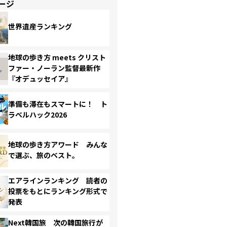
ージ
世界遺産ランキング
地球の歩き方 meets クリスト
ファー・ノーラン監督最新作
『オデュッセイア』
準備も滞在もスマートに！ ト
ラベルハック2026
地球の歩き方アワード みんな
で選ぶ、旅のベスト。
エアラインランキング 読者の
投票をもとにランキング形式で
発表
Next韓国旅 次の韓国旅行が