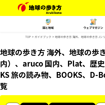
国と地域
ウェブマガジン
TOP
ガイドブック
地球の歩き方 海外、地球の歩き方 Jシリー
地球の歩き方 海外、地球の歩き
内）、aruco 国内、Plat、
KS 旅の読み物、BOOKS、D-
覧