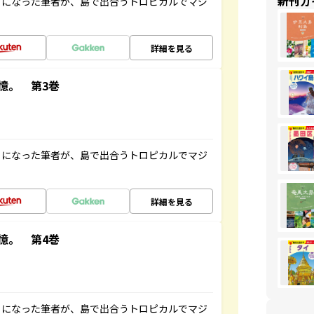
新刊ガ
とになった筆者が、島で出合うトロピカルでマジ
詳細を見る
憶。 第3巻
とになった筆者が、島で出合うトロピカルでマジ
詳細を見る
憶。 第4巻
とになった筆者が、島で出合うトロピカルでマジ