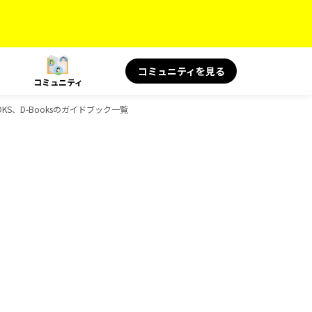
コミュニティを見る
コミュニティ
KS、D-Booksのガイドブック一覧