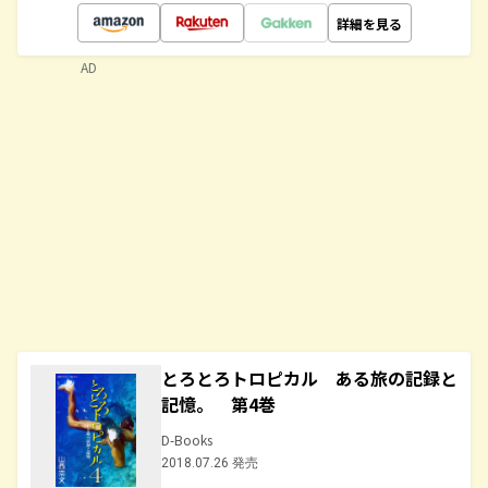
詳細を見る
AD
とろとろトロピカル ある旅の記録と
記憶。 第4巻
D-Books
2018.07.26 発売